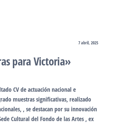
7 abril, 2025
ras para Victoria»
ltado CV de actuación nacional e
rado muestras significativas, realizado
cionales, , se destacan por su innovación
ede Cultural del Fondo de las Artes , ex