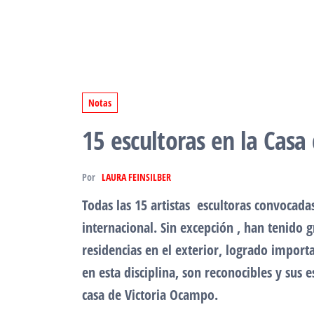
Notas
15 escultoras en la Casa
Por
LAURA FEINSILBER
Todas las 15 artistas escultoras convocada
internacional. Sin excepción , han tenido 
residencias en el exterior, logrado import
en esta disciplina, son reconocibles y sus
casa de Victoria Ocampo.