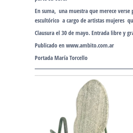
En suma, una muestra que merece verse p
escultórico a cargo de artistas mujeres qu
Clausura el 30 de mayo. Entrada libre y gr
Publicado en www.ambito.com.ar
Portada María Torcello