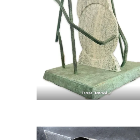
Teresa Tronconi