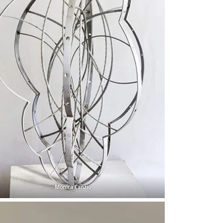
Monica Canzio