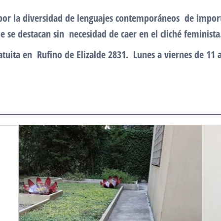
or la diversidad de lenguajes contemporáneos de impor
e se destacan sin necesidad de caer en el cliché feminista
atuita en Rufino de Elizalde 2831. Lunes a viernes de 11 a