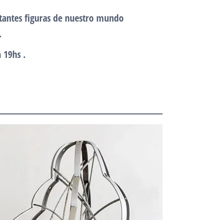
tantes figuras de nuestro mundo
.
 19hs .