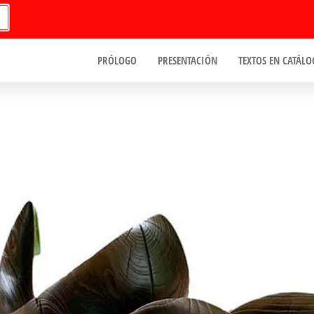
PRÓLOGO
PRESENTACIÓN
TEXTOS EN CATÁLO