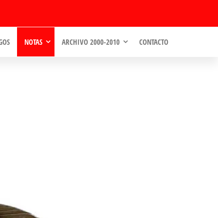
GOS
NOTAS
ARCHIVO 2000-2010
CONTACTO