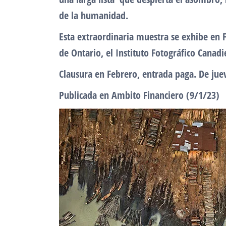
de la humanidad.
Esta extraordinaria muestra se exhibe en 
de Ontario, el Instituto Fotográfico Canad
Clausura en Febrero, entrada paga. De 
Publicada en Ambito Financiero (9/1/23)