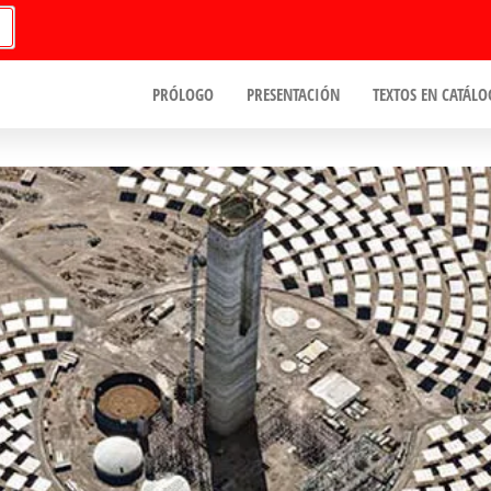
PRÓLOGO
PRESENTACIÓN
TEXTOS EN CATÁLO