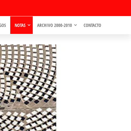
GOS
NOTAS
ARCHIVO 2000-2010
CONTACTO