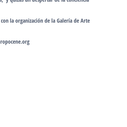
on la organización de la Galería de Arte
eanthropocene.org