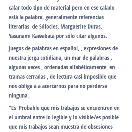
calar todo tipo de material pero en ese calado
está la palabra, generalmente referencias
literarias de Sófocles, Marguerite Duras,
Yasunami Kawabata por sólo citar algunos.
Juegos de palabras en español, , expresiones de
nuestra jerga cotidiana, un mar de palabras ,
algunas veces , ordenadas alfabéticamente, en
tramas cerradas , de lectura casi imposible que
nos obliga a a acercarnos para no perderse
ninguna.
“Es Probable que mis trabajos se encuentren en
el umbral entre lo legible y lo visible/es posible
que mis trabajos sean muestra de obsesiones