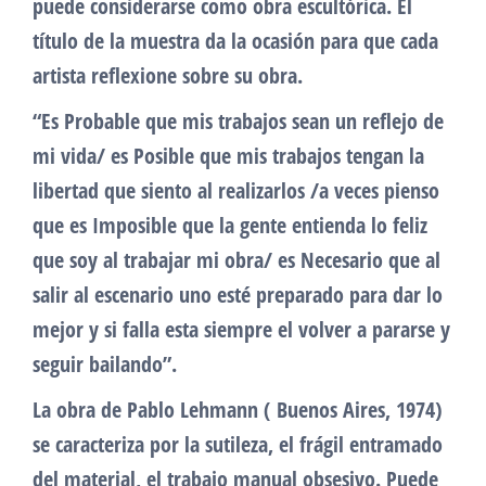
puede considerarse como obra escultórica. El
título de la muestra da la ocasión para que cada
artista reflexione sobre su obra.
“Es Probable que mis trabajos sean un reflejo de
mi vida/ es Posible que mis trabajos tengan la
libertad que siento al realizarlos /a veces pienso
que es Imposible que la gente entienda lo feliz
que soy al trabajar mi obra/ es Necesario que al
salir al escenario uno esté preparado para dar lo
mejor y si falla esta siempre el volver a pararse y
seguir bailando”.
La obra de Pablo Lehmann ( Buenos Aires, 1974)
se caracteriza por la sutileza, el frágil entramado
del material, el trabajo manual obsesivo. Puede