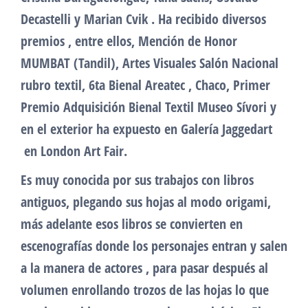
Decastelli y Marian Cvik . Ha recibido diversos
premios , entre ellos, Mención de Honor
MUMBAT (Tandil), Artes Visuales Salón Nacional
rubro textil, 6ta Bienal Areatec , Chaco, Primer
Premio Adquisición Bienal Textil Museo Sívori y
en el exterior ha expuesto en Galería Jaggedart
en London Art Fair.
Es muy conocida por sus trabajos con libros
antiguos, plegando sus hojas al modo origami,
más adelante esos libros se convierten en
escenografías donde los personajes entran y salen
a la manera de actores , para pasar después al
volumen enrollando trozos de las hojas lo que