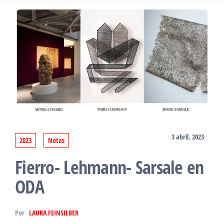
3 abril, 2023
2023
Notas
Fierro- Lehmann- Sarsale en
ODA
Por
LAURA FEINSILBER