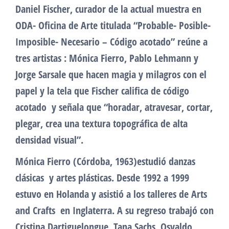
Daniel Fischer, curador de la actual muestra en
ODA- Oficina de Arte titulada “Probable- Posible-
Imposible- Necesario – Código acotado” reúne a
tres artistas : Mónica Fierro, Pablo Lehmann y
Jorge Sarsale que hacen magia y milagros con el
papel y la tela que Fischer califica de código
acotado y señala que “horadar, atravesar, cortar,
plegar, crea una textura topográfica de alta
densidad visual”.
Mónica Fierro (Córdoba, 1963)estudió danzas
clásicas y artes plásticas. Desde 1992 a 1999
estuvo en Holanda y asistió a los talleres de Arts
and Crafts en Inglaterra. A su regreso trabajó con
Cristina Dartiguelongue, Tana Sachs, Osvaldo