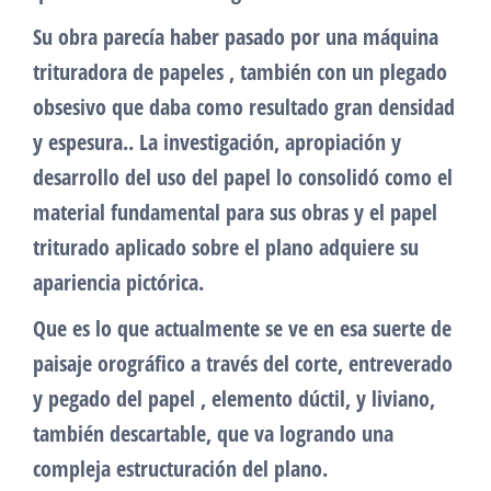
Su obra parecía haber pasado por una máquina
trituradora de papeles , también con un plegado
obsesivo que daba como resultado gran densidad
y espesura.. La investigación, apropiación y
desarrollo del uso del papel lo consolidó como el
material fundamental para sus obras y el papel
triturado aplicado sobre el plano adquiere su
apariencia pictórica.
Que es lo que actualmente se ve en esa suerte de
paisaje orográfico a través del corte, entreverado
y pegado del papel , elemento dúctil, y liviano,
también descartable, que va logrando una
compleja estructuración del plano.