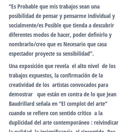
“Es Probable que mis trabajos sean una
posibilidad de pensar y pensarme individual y
socialmente/es Posible que tienda a descubrir
diferentes modos de hacer, poder definirlo y
nombrarlo/creo que es Necesario que casa
espectador proyecte su sensibilidad”.
Una exposición que revela el alto nivel de los
trabajos expuestos, la confirmación de la
creatividad de los artistas convocados para
demostrar que están en contra de lo que Jean
Baudrillard señala en “El complot del arte”
cuando se refiere con sentido crítico a la
duplicidad del arte contemporáneo : reivindicar
la nulidad, la insignificancia, el sinsentido. Por