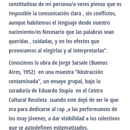
constitutivas de mi persona/a veces pienso que es
Imposible la comunicación clara , sin conflictos,
aunque habitemos el lenguaje desde nuestro
nacimiento/es Necesario que las palabras sean
queridas , cuidadas, y en los efectos que
provocamos al elegirlas y al interpretarlas”.
Conocimos la obra de Jorge Sarsale (Buenos
Aires, 1952) en una muestra “Abstracción
contaminada”, un ensayo grupal, bajo la
curaduría de Eduardo Stupía en el Centro
Cultural Recoleta cuando este dejó de ser lo que
era para dedicarse al rap ,a las performances de
los muy jóvenes, a dar visibilidad a los colectivos
que se autodefinen estigmatizados.