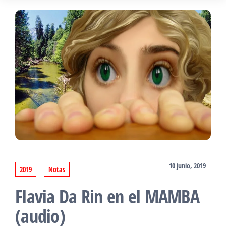
10 junio, 2019
2019
Notas
Flavia Da Rin en el MAMBA
(audio)