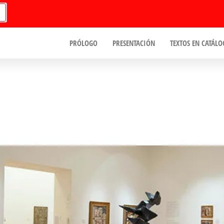
PRÓLOGO
PRESENTACIÓN
TEXTOS EN CATÁLO