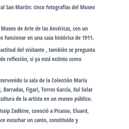
al San Martín: cinco fotografías del Museo
 Museo de Arte de las Américas, con un
o funcionar en una casa histórica de 1911.
actitud del visitante , también se pregunta
e reflexión, si ya está extinto como
ntervenido la sala de la Colección María
Barradas, Figari, Torres García, Xul Solar
ultura de la artista en un museo público.
ssip Zadkine, conoció a Picasso, Eluard,
ce escuchar un canto, constituido y