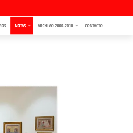
GOS
NOTAS
ARCHIVO 2000-2010
CONTACTO