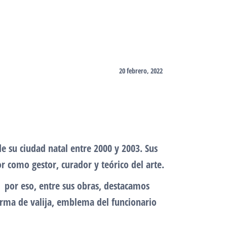
20 febrero, 2022
 de su ciudad natal entre 2000 y 2003. Sus
or como gestor, curador y teórico del arte.
s, por eso, entre sus obras, destacamos
forma de valija, emblema del funcionario