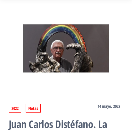
14 mayo, 2022
2022
Notas
Juan Carlos Distéfano. La