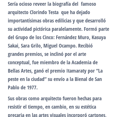
Sería ocioso reveer la biografía del famoso
arquitecto Clorindo Testa que ha dejado
importantísimas obras edilicias y que desarrolló
su actividad pictórica paralelamente. Formó parte
del Grupo de los Cinco: Fernández Muro, Kasuya
Sakai, Sara Grilo, Miguel Ocampo. Recibió
grandes premios, se inclinó por el arte
conceptual, fue miembro de la Academia de
Bellas Artes, ganó el premio Itamaraty por “La
peste en la ciudad” su envío a la Bienal de San
Pablo de 1977.
Sus obras como arquitecto fueron hechas para
resistir el tiempo, en cambio, en su estética
precaria en las artes visuales incorporó cartones,