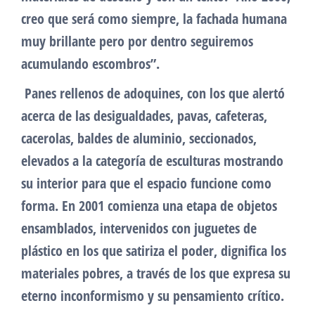
creo que será como siempre, la fachada humana
muy brillante pero por dentro seguiremos
acumulando escombros”.
Panes rellenos de adoquines, con los que alertó
acerca de las desigualdades, pavas, cafeteras,
cacerolas, baldes de aluminio, seccionados,
elevados a la categoría de esculturas mostrando
su interior para que el espacio funcione como
forma. En 2001 comienza una etapa de objetos
ensamblados, intervenidos con juguetes de
plástico en los que satiriza el poder, dignifica los
materiales pobres, a través de los que expresa su
eterno inconformismo y su pensamiento crítico.