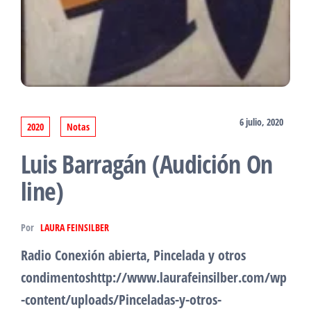
6 julio, 2020
2020
Notas
Luis Barragán (Audición On
line)
Por
LAURA FEINSILBER
Radio Conexión abierta, Pincelada y otros
condimentoshttp://www.laurafeinsilber.com/wp
-content/uploads/Pinceladas-y-otros-