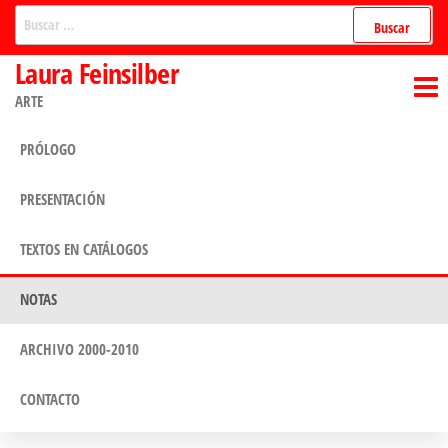
Laura Feinsilber
ARTE
PRÓLOGO
PRESENTACIÓN
TEXTOS EN CATÁLOGOS
NOTAS
ARCHIVO 2000-2010
CONTACTO