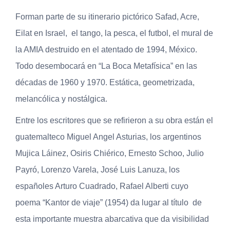
Forman parte de su itinerario pictórico Safad, Acre,
Eilat en Israel, el tango, la pesca, el futbol, el mural de
la AMIA destruido en el atentado de 1994, México.
Todo desembocará en “La Boca Metafísica” en las
décadas de 1960 y 1970. Estática, geometrizada,
melancólica y nostálgica.
Entre los escritores que se refirieron a su obra están el
guatemalteco Miguel Angel Asturias, los argentinos
Mujica Láinez, Osiris Chiérico, Ernesto Schoo, Julio
Payró, Lorenzo Varela, José Luis Lanuza, los
españoles Arturo Cuadrado, Rafael Alberti cuyo
poema “Kantor de viaje” (1954) da lugar al título de
esta importante muestra abarcativa que da visibilidad