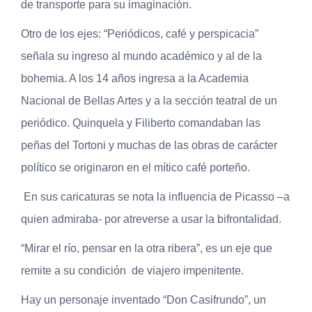
de transporte para su imaginación.
Otro de los ejes: “Periódicos, café y perspicacia”
señala su ingreso al mundo académico y al de la
bohemia. A los 14 años ingresa a la Academia
Nacional de Bellas Artes y a la sección teatral de un
periódico. Quinquela y Filiberto comandaban las
peñas del Tortoni y muchas de las obras de carácter
político se originaron en el mítico café porteño.
En sus caricaturas se nota la influencia de Picasso –a
quien admiraba- por atreverse a usar la bifrontalidad.
“Mirar el río, pensar en la otra ribera”, es un eje que
remite a su condición de viajero impenitente.
Hay un personaje inventado “Don Casifrundo”, un