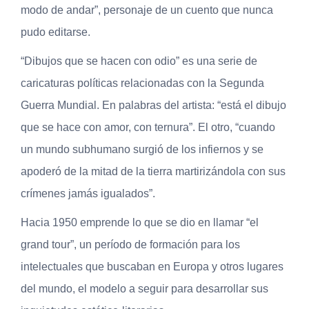
modo de andar”, personaje de un cuento que nunca
pudo editarse.
“Dibujos que se hacen con odio” es una serie de
caricaturas políticas relacionadas con la Segunda
Guerra Mundial. En palabras del artista: “está el dibujo
que se hace con amor, con ternura”. El otro, “cuando
un mundo subhumano surgió de los infiernos y se
apoderó de la mitad de la tierra martirizándola con sus
crímenes jamás igualados”.
Hacia 1950 emprende lo que se dio en llamar “el
grand tour”, un período de formación para los
intelectuales que buscaban en Europa y otros lugares
del mundo, el modelo a seguir para desarrollar sus