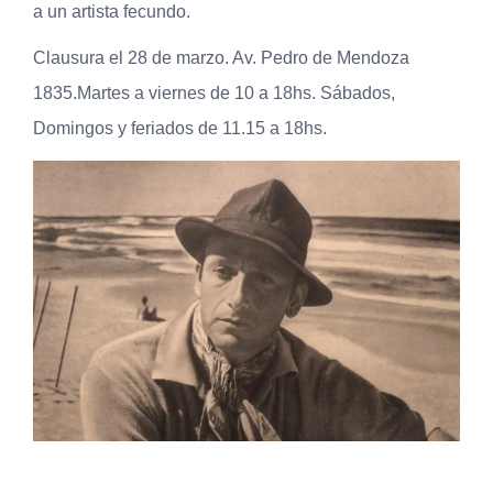
a un artista fecundo.
Clausura el 28 de marzo. Av. Pedro de Mendoza
1835.Martes a viernes de 10 a 18hs. Sábados,
Domingos y feriados de 11.15 a 18hs.