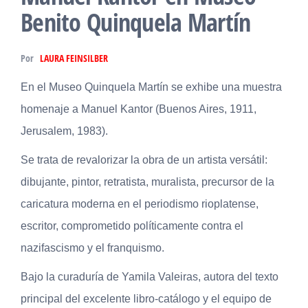
Benito Quinquela Martín
Por
LAURA FEINSILBER
En el Museo Quinquela Martín se exhibe una muestra
homenaje a Manuel Kantor (Buenos Aires, 1911,
Jerusalem, 1983).
Se trata de revalorizar la obra de un artista versátil:
dibujante, pintor, retratista, muralista, precursor de la
caricatura moderna en el periodismo rioplatense,
escritor, comprometido políticamente contra el
nazifascismo y el franquismo.
Bajo la curaduría de Yamila Valeiras, autora del texto
principal del excelente libro-catálogo y el equipo de