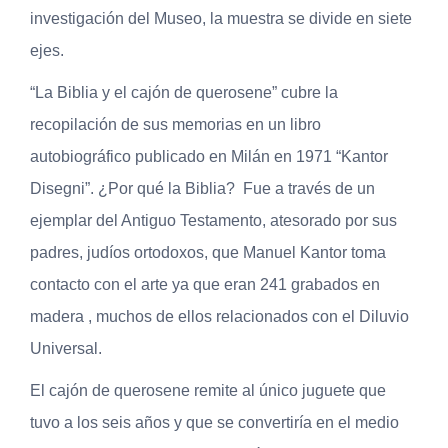
investigación del Museo, la muestra se divide en siete
ejes.
“La Biblia y el cajón de querosene” cubre la
recopilación de sus memorias en un libro
autobiográfico publicado en Milán en 1971 “Kantor
Disegni”. ¿Por qué la Biblia? Fue a través de un
ejemplar del Antiguo Testamento, atesorado por sus
padres, judíos ortodoxos, que Manuel Kantor toma
contacto con el arte ya que eran 241 grabados en
madera , muchos de ellos relacionados con el Diluvio
Universal.
El cajón de querosene remite al único juguete que
tuvo a los seis años y que se convertiría en el medio