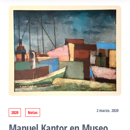
2 marzo, 2020
2020
Notas
Manuel Kantor en Museo