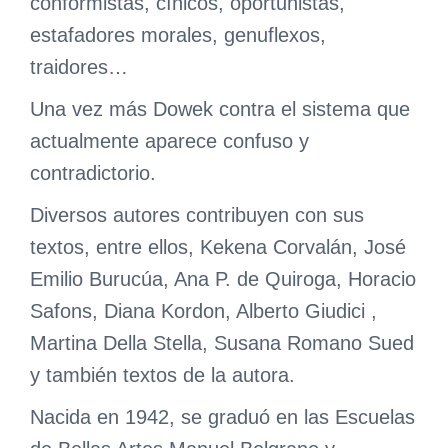
conformistas, cínicos, oportunistas,
estafadores morales, genuflexos,
traidores…
Una vez más Dowek contra el sistema que
actualmente aparece confuso y
contradictorio.
Diversos autores contribuyen con sus
textos, entre ellos, Kekena Corvalán, José
Emilio Burucúa, Ana P. de Quiroga, Horacio
Safons, Diana Kordon, Alberto Giudici ,
Martina Della Stella, Susana Romano Sued
y también textos de la autora.
Nacida en 1942, se graduó en las Escuelas