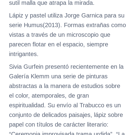
sutil malla que atrapa la mirada.
Lápiz y pastel utiliza Jorge Garnica para su
serie Humus(2013). Formas extrañas como
vistas a través de un microscopio que
parecen flotar en el espacio, siempre
intrigantes.
Sivia Gurfein presentó recientemente en la
Galería Klemm una serie de pinturas
abstractas a la manera de estudios sobre
el color, atemporales, de gran
espiritualidad. Su envío al Trabucco es un
conjunto de delicados paisajes, lápiz sobre
papel con títulos de carácter literario:
“Ceremonia improvisada trama urdida”, “La