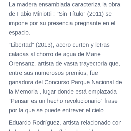
La madera ensamblada caracteriza la obra
de Fabio Miniotti : “Sin Título” (2011) se
impone por su presencia pregnante en el
espacio.
“Libertad” (2013), acero curten y letras
caladas al chorro de agua de Marie
Orensanz, artista de vasta trayectoria que,
entre sus numerosos premios, fue
ganadora del Concurso Parque Nacional de
la Memoria , lugar donde está emplazada
“Pensar es un hecho revolucionario” frase
por la que se puede entrever el cielo.
Eduardo Rodríguez, artista relacionado con