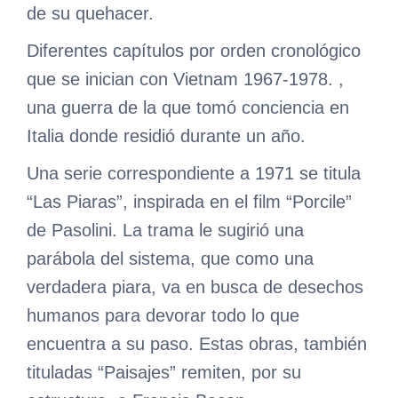
de su quehacer.
Diferentes capítulos por orden cronológico
que se inician con Vietnam 1967-1978. ,
una guerra de la que tomó conciencia en
Italia donde residió durante un año.
Una serie correspondiente a 1971 se titula
“Las Piaras”, inspirada en el film “Porcile”
de Pasolini. La trama le sugirió una
parábola del sistema, que como una
verdadera piara, va en busca de desechos
humanos para devorar todo lo que
encuentra a su paso. Estas obras, también
tituladas “Paisajes” remiten, por su