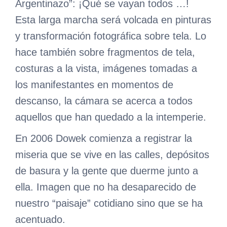
Argentinazo”: ¡Qué se vayan todos …!
Esta larga marcha será volcada en pinturas
y transformación fotográfica sobre tela. Lo
hace también sobre fragmentos de tela,
costuras a la vista, imágenes tomadas a
los manifestantes en momentos de
descanso, la cámara se acerca a todos
aquellos que han quedado a la intemperie.
En 2006 Dowek comienza a registrar la
miseria que se vive en las calles, depósitos
de basura y la gente que duerme junto a
ella. Imagen que no ha desaparecido de
nuestro “paisaje” cotidiano sino que se ha
acentuado.