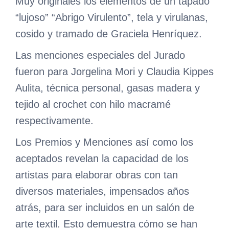
Muy originales los elementos de un tapado
“lujoso” “Abrigo Virulento”, tela y virulanas,
cosido y tramado de Graciela Henríquez.
Las menciones especiales del Jurado
fueron para Jorgelina Mori y Claudia Kippes
Aulita, técnica personal, gasas madera y
tejido al crochet con hilo macramé
respectivamente.
Los Premios y Menciones así como los
aceptados revelan la capacidad de los
artistas para elaborar obras con tan
diversos materiales, impensados años
atrás, para ser incluidos en un salón de
arte textil. Esto demuestra cómo se han