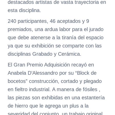
destacados artistas de vasta trayectoria en
esta disciplina.
240 participantes, 46 aceptados y 9
premiados, una ardua labor para el jurado
que debe atenerse a la tiranía del espacio
ya que su exhibición se comparte con las
disciplinas Grabado y Cerámica.
El Gran Premio Adquisición recayó en
Anabela D’Alessandro por su “Block de
bocetos” construcción, cortado y plegado
en fieltro industrial. A manera de fósiles ,
las piezas son exhibidas en una estantería
de hierro que le agrega un plus a la
severidad del conjunto, un trabajo original