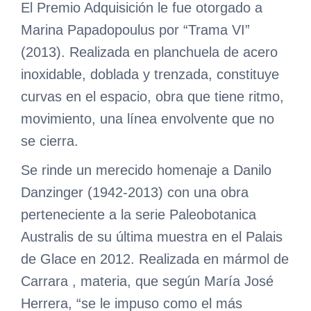
El Premio Adquisición le fue otorgado a
Marina Papadopoulus por “Trama VI”
(2013). Realizada en planchuela de acero
inoxidable, doblada y trenzada, constituye
curvas en el espacio, obra que tiene ritmo,
movimiento, una línea envolvente que no
se cierra.
Se rinde un merecido homenaje a Danilo
Danzinger (1942-2013) con una obra
perteneciente a la serie Paleobotanica
Australis de su última muestra en el Palais
de Glace en 2012. Realizada en mármol de
Carrara , materia, que según María José
Herrera, “se le impuso como el más