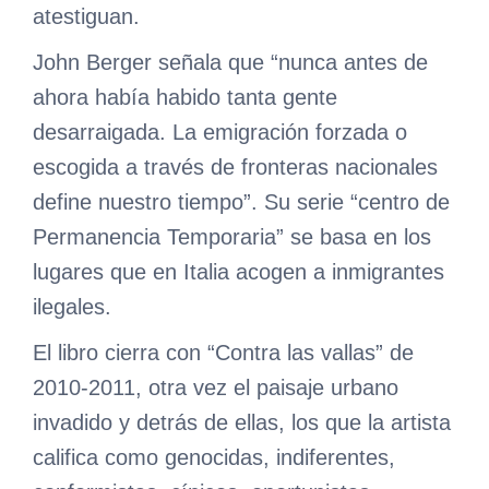
atestiguan.
John Berger señala que “nunca antes de
ahora había habido tanta gente
desarraigada. La emigración forzada o
escogida a través de fronteras nacionales
define nuestro tiempo”. Su serie “centro de
Permanencia Temporaria” se basa en los
lugares que en Italia acogen a inmigrantes
ilegales.
El libro cierra con “Contra las vallas” de
2010-2011, otra vez el paisaje urbano
invadido y detrás de ellas, los que la artista
califica como genocidas, indiferentes,