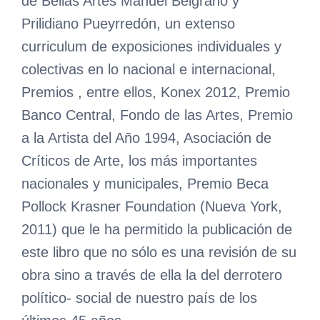
de Bellas Artes Manuel Belgrano y
Prilidiano Pueyrredón, un extenso
curriculum de exposiciones individuales y
colectivas en lo nacional e internacional,
Premios , entre ellos, Konex 2012, Premio
Banco Central, Fondo de las Artes, Premio
a la Artista del Año 1994, Asociación de
Críticos de Arte, los más importantes
nacionales y municipales, Premio Beca
Pollock Krasner Foundation (Nueva York,
2011) que le ha permitido la publicación de
este libro que no sólo es una revisión de su
obra sino a través de ella la del derrotero
político- social de nuestro país de los