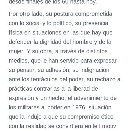
desde finales de los 60 hasta hoy.
Por otro lado, su postura comprometida
con lo social y lo político, su presencia
física en situaciones en las que hay que
defender la dignidad del hombre y de la
mujer. Y su obra, a través de distintos
medios, que le han servido para expresar
su pensar, su adhesión, su indignación
ante los tentáculos del poder, su rechazo a
prácticas contrarias a la liberad de
expresión y un hecho, el advenimiento de
los militares al poder en 1976, situación
que la indujo a que su compromiso ético
con la realidad se convirtiera en leit motiv