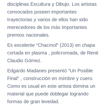
disciplinas Escultura y Dibujo. Los artistas
convocados poseen importantes
trayectorias y varios de ellos han sido
merecedores de los más importantes
premios nacionales.
Es excelente “Chacmol” (2013) en chapa
cortada en plasma , policromada, de René
Claudio Gómez.
Edgardo Madanes presentó “Un Posible
Final” , construcción en mimbre y cuero.
Como es usual en este artista domina un
material que puede doblegar logrando
formas de gran levedad.