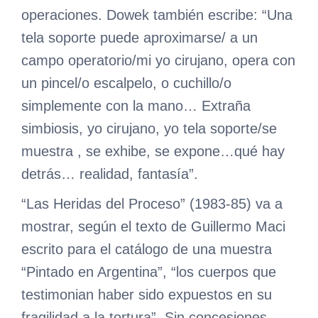
operaciones. Dowek también escribe: “Una
tela soporte puede aproximarse/ a un
campo operatorio/mi yo cirujano, opera con
un pincel/o escalpelo, o cuchillo/o
simplemente con la mano… Extraña
simbiosis, yo cirujano, yo tela soporte/se
muestra , se exhibe, se expone…qué hay
detrás… realidad, fantasía”.
“Las Heridas del Proceso” (1983-85) va a
mostrar, según el texto de Guillermo Maci
escrito para el catálogo de una muestra
“Pintado en Argentina”, “los cuerpos que
testimonian haber sido expuestos en su
fragilidad a la tortura”. Sin concesiones