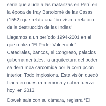
serie que alude a las matanzas en Perú en
la época de fray Bartolomé de las Casas
(1552) que relata una “brevísima relación
de la destrucción de las Indias”.
Llegamos a un período 1994-2001 en el
que realiza “El Poder Vulnerable”.
Catedrales, bancos, el Congreso, palacios
gubernamentales, la arquitectura del poder
se derrumba carcomida por la corrupción
interior. Todo implosiona. Esta visión quedó
fijada en nuestra memoria y cobra fuerza
hoy, en 2013.
Dowek sale con su cámara, registra “El