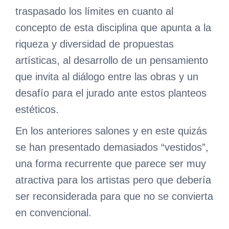
traspasado los límites en cuanto al
concepto de esta disciplina que apunta a la
riqueza y diversidad de propuestas
artísticas, al desarrollo de un pensamiento
que invita al diálogo entre las obras y un
desafío para el jurado ante estos planteos
estéticos.
En los anteriores salones y en este quizás
se han presentado demasiados “vestidos”,
una forma recurrente que parece ser muy
atractiva para los artistas pero que debería
ser reconsiderada para que no se convierta
en convencional.