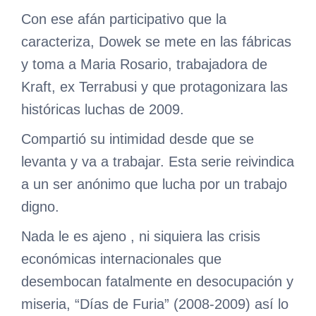
Con ese afán participativo que la
caracteriza, Dowek se mete en las fábricas
y toma a Maria Rosario, trabajadora de
Kraft, ex Terrabusi y que protagonizara las
históricas luchas de 2009.
Compartió su intimidad desde que se
levanta y va a trabajar. Esta serie reivindica
a un ser anónimo que lucha por un trabajo
digno.
Nada le es ajeno , ni siquiera las crisis
económicas internacionales que
desembocan fatalmente en desocupación y
miseria, “Días de Furia” (2008-2009) así lo