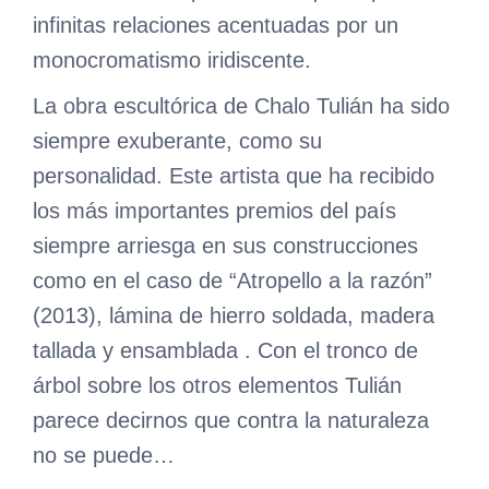
infinitas relaciones acentuadas por un
monocromatismo iridiscente.
La obra escultórica de Chalo Tulián ha sido
siempre exuberante, como su
personalidad. Este artista que ha recibido
los más importantes premios del país
siempre arriesga en sus construcciones
como en el caso de “Atropello a la razón”
(2013), lámina de hierro soldada, madera
tallada y ensamblada . Con el tronco de
árbol sobre los otros elementos Tulián
parece decirnos que contra la naturaleza
no se puede…