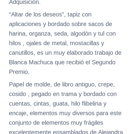
Adquisición.
“Altar de los deseos”, tapiz con
aplicaciones y bordado sobre sacos de
harina, organza, seda, algodón y tul con
hilos , ojales de metal, mostacillas y
canutillos, es un muy elaborado trabajo de
Blanca Machuca que recibió el Segundo
Premio.
Papel de molde, de libro antiguo, crepe,
cosido , pegado en trama y bordado con
cuentas, cintas, guata, hilo flibelina y
encaje, elementos muy diversos para este
conjunto de elementos muy frágiles
excelentemente ensamblados de Alejandra