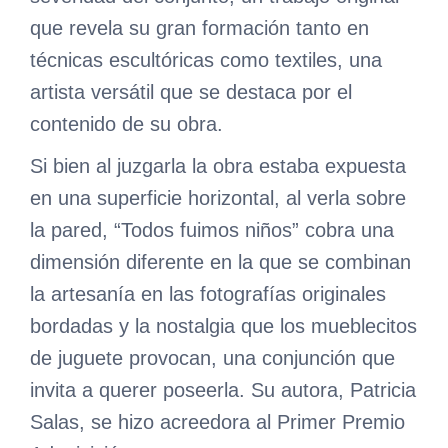
que revela su gran formación tanto en
técnicas escultóricas como textiles, una
artista versátil que se destaca por el
contenido de su obra.
Si bien al juzgarla la obra estaba expuesta
en una superficie horizontal, al verla sobre
la pared, “Todos fuimos niños” cobra una
dimensión diferente en la que se combinan
la artesanía en las fotografías originales
bordadas y la nostalgia que los mueblecitos
de juguete provocan, una conjunción que
invita a querer poseerla. Su autora, Patricia
Salas, se hizo acreedora al Primer Premio