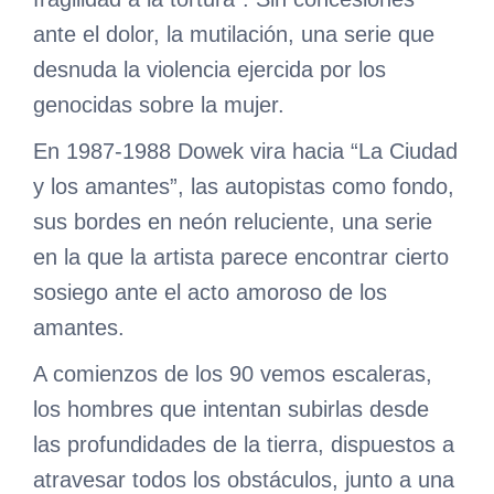
ante el dolor, la mutilación, una serie que
desnuda la violencia ejercida por los
genocidas sobre la mujer.
En 1987-1988 Dowek vira hacia “La Ciudad
y los amantes”, las autopistas como fondo,
sus bordes en neón reluciente, una serie
en la que la artista parece encontrar cierto
sosiego ante el acto amoroso de los
amantes.
A comienzos de los 90 vemos escaleras,
los hombres que intentan subirlas desde
las profundidades de la tierra, dispuestos a
atravesar todos los obstáculos, junto a una