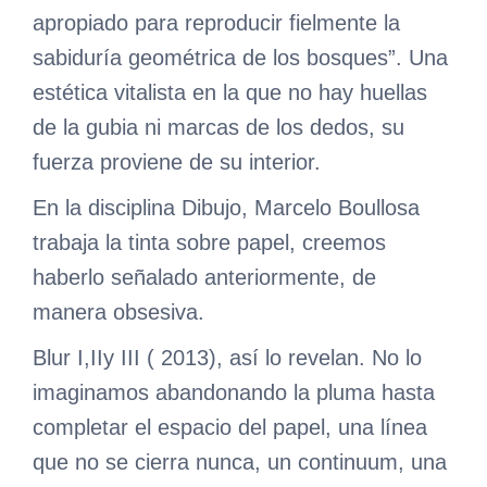
apropiado para reproducir fielmente la
sabiduría geométrica de los bosques”. Una
estética vitalista en la que no hay huellas
de la gubia ni marcas de los dedos, su
fuerza proviene de su interior.
En la disciplina Dibujo, Marcelo Boullosa
trabaja la tinta sobre papel, creemos
haberlo señalado anteriormente, de
manera obsesiva.
Blur I,IIy III ( 2013), así lo revelan. No lo
imaginamos abandonando la pluma hasta
completar el espacio del papel, una línea
que no se cierra nunca, un continuum, una