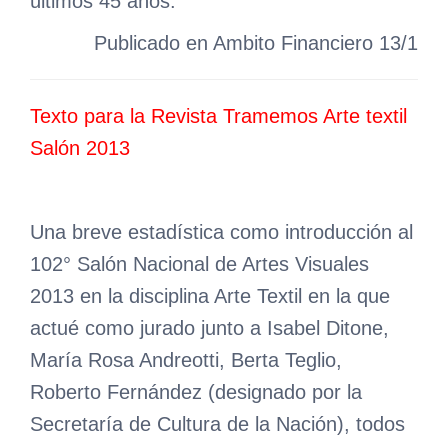
últimos 45 años.
Publicado en Ambito Financiero 13/1
Texto para la Revista Tramemos Arte textil
Salón 2013
Una breve estadística como introducción al
102° Salón Nacional de Artes Visuales
2013 en la disciplina Arte Textil en la que
actué como jurado junto a Isabel Ditone,
María Rosa Andreotti, Berta Teglio,
Roberto Fernández (designado por la
Secretaría de Cultura de la Nación), todos