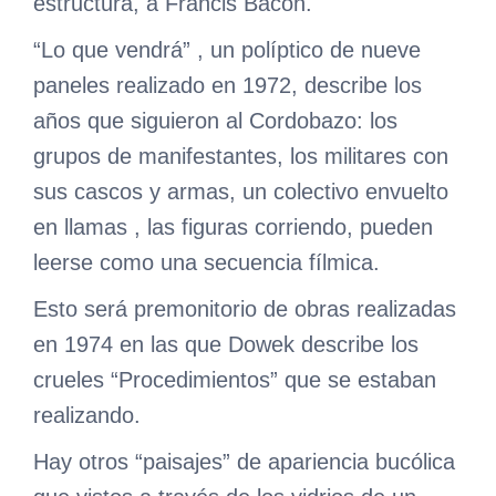
estructura, a Francis Bacon.
“Lo que vendrá” , un políptico de nueve
paneles realizado en 1972, describe los
años que siguieron al Cordobazo: los
grupos de manifestantes, los militares con
sus cascos y armas, un colectivo envuelto
en llamas , las figuras corriendo, pueden
leerse como una secuencia fílmica.
Esto será premonitorio de obras realizadas
en 1974 en las que Dowek describe los
crueles “Procedimientos” que se estaban
realizando.
Hay otros “paisajes” de apariencia bucólica