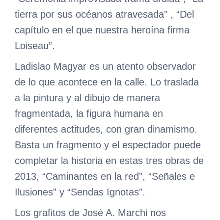
tierra por sus océanos atravesada” , “Del
capítulo en el que nuestra heroína firma
Loiseau”.
Ladislao Magyar es un atento observador
de lo que acontece en la calle. Lo traslada
a la pintura y al dibujo de manera
fragmentada, la figura humana en
diferentes actitudes, con gran dinamismo.
Basta un fragmento y el espectador puede
completar la historia en estas tres obras de
2013, “Caminantes en la red”, “Señales e
Ilusiones” y “Sendas Ignotas”.
Los grafitos de José A. Marchi nos