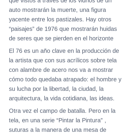
que vistos a través de los vidrios de un
auto mostrarán la muerte, una figura
yacente entre los pastizales. Hay otros
“paisajes” de 1976 que mostrarán huidas
de seres que se pierden en el horizonte
El 76 es un año clave en la producción de
la artista que con sus acrílicos sobre tela
con alambre de acero nos va a mostrar
cómo todo quedaba atrapado: el hombre y
su lucha por la libertad, la ciudad, la
arquitectura, la vida cotidiana, las ideas.
Otra vez el campo de batalla. Pero en la
tela, en una serie “Pintar la Pintura” ,
suturas a la manera de una mesa de