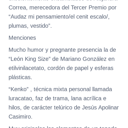
Correa, merecedora del Tercer Premio por
“Audaz mi pensamiento/el cenit escalo/,
plumas, vestido”.
Menciones
Mucho humor y pregnante presencia la de
“León King Size” de Mariano González en
etilvinilacetato, cordón de papel y esferas
plásticas.
“Kenko” , técnica mixta personal llamada
luracatao, faz de trama, lana acrílica e
hilos, de carácter telúrico de Jesús Apolinar
Casimiro.