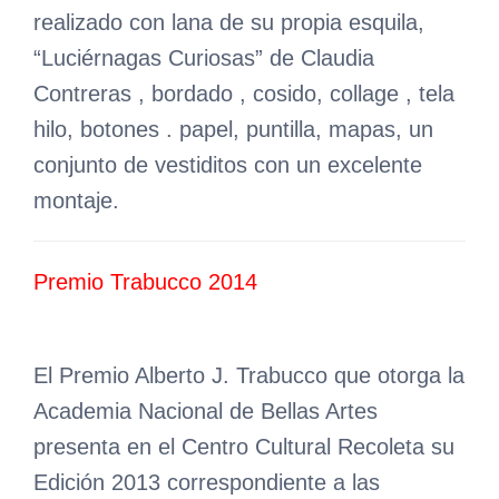
realizado con lana de su propia esquila,
“Luciérnagas Curiosas” de Claudia
Contreras , bordado , cosido, collage , tela
hilo, botones . papel, puntilla, mapas, un
conjunto de vestiditos con un excelente
montaje.
Premio Trabucco 2014
El Premio Alberto J. Trabucco que otorga la
Academia Nacional de Bellas Artes
presenta en el Centro Cultural Recoleta su
Edición 2013 correspondiente a las