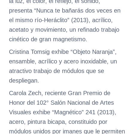
la luz, el color, el reflejo, el sonido,
presenta “Nunca te bañarás dos veces en
el mismo río-Heráclito” (2013), acrílico,
acetato y movimiento, un refinado trabajo
cinético de gran magnetismo.
Cristina Tomsig exhibe “Objeto Naranja”,
ensamble, acrílico y acero inoxidable, un
atractivo trabajo de módulos que se
despliegan.
Carola Zech, reciente Gran Premio de
Honor del 102° Salón Nacional de Artes
Visuales exhibe “Magnético” 241 (2013),
acero, pintura bicapa, constituido por
módulos unidos por imanes que le permiten