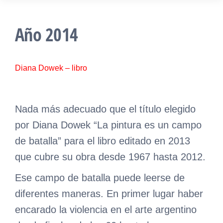
Año 2014
Diana Dowek – libro
Nada más adecuado que el título elegido
por Diana Dowek “La pintura es un campo
de batalla” para el libro editado en 2013
que cubre su obra desde 1967 hasta 2012.
Ese campo de batalla puede leerse de
diferentes maneras. En primer lugar haber
encarado la violencia en el arte argentino