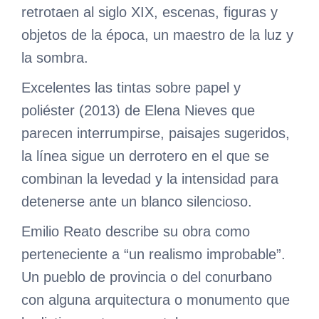
retrotaen al siglo XIX, escenas, figuras y
objetos de la época, un maestro de la luz y
la sombra.
Excelentes las tintas sobre papel y
poliéster (2013) de Elena Nieves que
parecen interrumpirse, paisajes sugeridos,
la línea sigue un derrotero en el que se
combinan la levedad y la intensidad para
detenerse ante un blanco silencioso.
Emilio Reato describe su obra como
perteneciente a “un realismo improbable”.
Un pueblo de provincia o del conurbano
con alguna arquitectura o monumento que