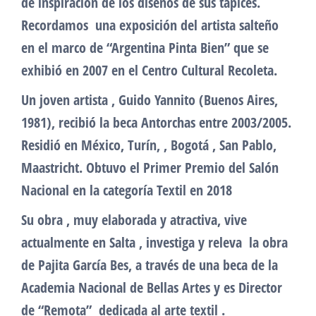
de inspiración de los diseños de sus tapices.
Recordamos una exposición del artista salteño
en el marco de “Argentina Pinta Bien” que se
exhibió en 2007 en el Centro Cultural Recoleta.
Un joven artista , Guido Yannito (Buenos Aires,
1981), recibió la beca Antorchas entre 2003/2005.
Residió en México, Turín, , Bogotá , San Pablo,
Maastricht. Obtuvo el Primer Premio del Salón
Nacional en la categoría Textil en 2018
Su obra , muy elaborada y atractiva, vive
actualmente en Salta , investiga y releva la obra
de Pajita García Bes, a través de una beca de la
Academia Nacional de Bellas Artes y es Director
de “Remota” dedicada al arte textil .