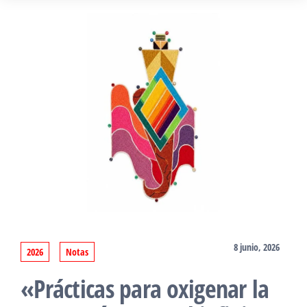
8 junio, 2026
2026
Notas
«Prácticas para oxigenar la