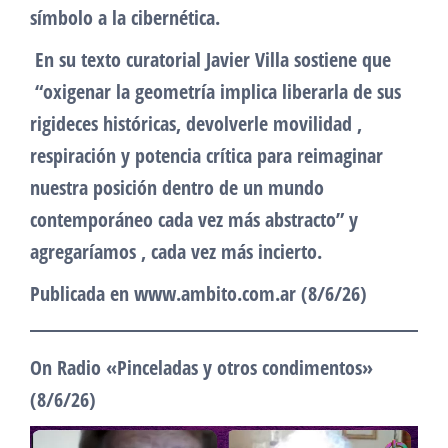
símbolo a la cibernética.
En su texto curatorial Javier Villa sostiene que
“oxigenar la geometría implica liberarla de sus
rigideces históricas, devolverle movilidad ,
respiración y potencia crítica para reimaginar
nuestra posición dentro de un mundo
contemporáneo cada vez más abstracto” y
agregaríamos , cada vez más incierto.
Publicada en www.ambito.com.ar (8/6/26)
On Radio «Pinceladas y otros condimentos»
(8/6/26)