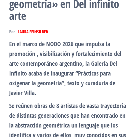
geometría» en Del infinito
arte
Por
LAURA FEINSILBER
En el marco de NODO 2026 que impulsa la
promoción , visibilización y fortalecimiento del
arte contemporáneo argentino, la Galería Del
Infinito acaba de inaugurar “Prácticas para
oxigenar la geometría”, texto y curaduría de
Javier Villa.
Se reúnen obras de 8 artistas de vasta trayectoria
de distintas generaciones que han encontrado en
la abstracción geométrica un lenguaje que los
identifica y varios de ellos, muy conocidos en sus