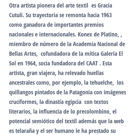
Otra artista pionera del arte textil es Gracia
Cutuli. Su trayectoria se remonta hacia 1963
como ganadora de importantes premios
nacionales e internacionales. Konex de Platino, ,
miembro de número de la Academia Nacional de
Bellas Artes, cofundadora de la mítica Galería El
Sol en 1964, socia fundadora del CAAT . Esta
artista, gran viajera, ha relevado huellas
ancestrales como, por ejemplo, la tehuelche, los
quillangos pintados de la Patagonia con imágenes
cruciformes, la dinastía egipcia con textos
literarios, la influencia de lo precolombino, el
potencial semiótico del textil además que la web
es telaraña y el ser humano le ha prestado su