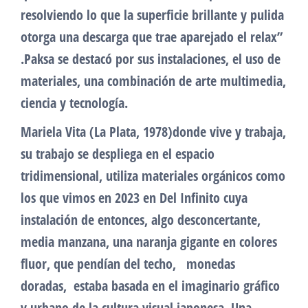
resolviendo lo que la superficie brillante y pulida
otorga una descarga que trae aparejado el relax”
.Paksa se destacó por sus instalaciones, el uso de
materiales, una combinación de arte multimedia,
ciencia y tecnología.
Mariela Vita (La Plata, 1978)donde vive y trabaja,
su trabajo se despliega en el espacio
tridimensional, utiliza materiales orgánicos como
los que vimos en 2023 en Del Infinito cuya
instalación de entonces, algo desconcertante,
media manzana, una naranja gigante en colores
fluor, que pendían del techo, monedas
doradas, estaba basada en el imaginario gráfico
y urbano de la cultura visual japonesa. Una