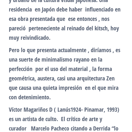
residencia en Japón debe haber influenciado en
esa obra presentada que ese entonces , nos
pareció perteneciente al reinado del kitsch, hoy
muy reivindicado.
Pero lo que presenta actualmente , diríamos , es
una suerte de minimalismo rayano en la
perfección por el uso del material , la forma
geométrica, austera, casi una arquitectura Zen
que causa una quieta impresión en el que mira
con detenimiento.
Víctor Magariños D ( Lanús1924- Pinamar, 1993)
es un artista de culto. El crítico de arte y
curador Marcelo Pacheco citando a Derrida “lo