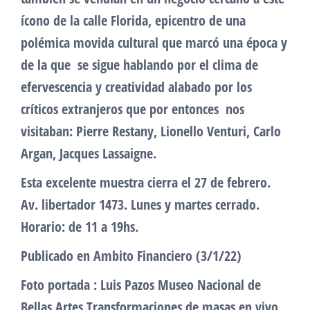
ícono de la calle Florida, epicentro de una
polémica movida cultural que marcó una época y
de la que se sigue hablando por el clima de
efervescencia y creatividad alabado por los
críticos extranjeros que por entonces nos
visitaban: Pierre Restany, Lionello Venturi, Carlo
Argan, Jacques Lassaigne.
Esta excelente muestra cierra el 27 de febrero.
Av. libertador 1473. Lunes y martes cerrado.
Horario: de 11 a 19hs.
Publicado en Ambito Financiero (3/1/22)
Foto portada : Luis Pazos Museo Nacional de
Bellas Artes Transformaciones de masas en vivo