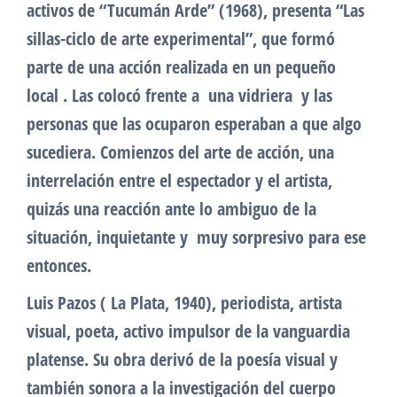
activos de “Tucumán Arde” (1968), presenta “Las
sillas-ciclo de arte experimental”, que formó
parte de una acción realizada en un pequeño
local . Las colocó frente a una vidriera y las
personas que las ocuparon esperaban a que algo
sucediera. Comienzos del arte de acción, una
interrelación entre el espectador y el artista,
quizás una reacción ante lo ambiguo de la
situación, inquietante y muy sorpresivo para ese
entonces.
Luis Pazos ( La Plata, 1940), periodista, artista
visual, poeta, activo impulsor de la vanguardia
platense. Su obra derivó de la poesía visual y
también sonora a la investigación del cuerpo