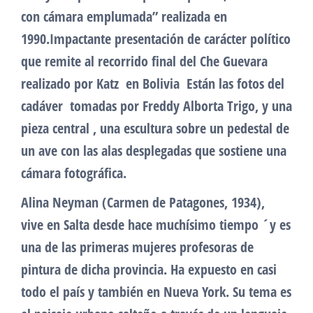
con cámara emplumada” realizada en
1990.Impactante presentación de carácter político
que remite al recorrido final del Che Guevara
realizado por Katz en Bolivia Están las fotos del
cadáver tomadas por Freddy Alborta Trigo, y una
pieza central , una escultura sobre un pedestal de
un ave con las alas desplegadas que sostiene una
cámara fotográfica.
Alina Neyman (Carmen de Patagones, 1934),
vive en Salta desde hace muchísimo tiempo ´y es
una de las primeras mujeres profesoras de
pintura de dicha provincia. Ha expuesto en casi
todo el país y también en Nueva York. Su tema es