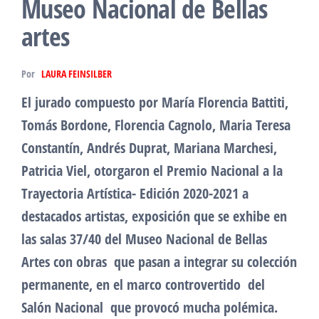
Museo Nacional de Bellas
artes
Por
LAURA FEINSILBER
El jurado compuesto por María Florencia Battiti,
Tomás Bordone, Florencia Cagnolo, Maria Teresa
Constantín, Andrés Duprat, Mariana Marchesi,
Patricia Viel, otorgaron el Premio Nacional a la
Trayectoria Artística- Edición 2020-2021 a
destacados artistas, exposición que se exhibe en
las salas 37/40 del Museo Nacional de Bellas
Artes con obras que pasan a integrar su colección
permanente, en el marco controvertido del
Salón Nacional que provocó mucha polémica.