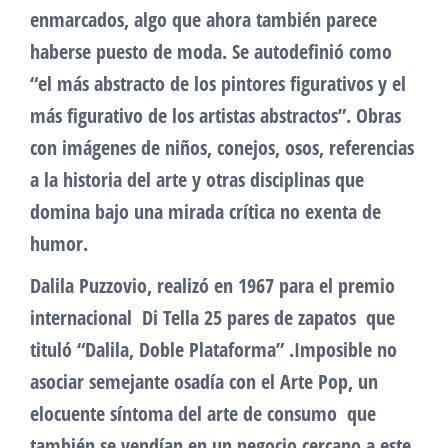
enmarcados, algo que ahora también parece
haberse puesto de moda. Se autodefinió como
“el más abstracto de los pintores figurativos y el
más figurativo de los artistas abstractos”. Obras
con imágenes de niños, conejos, osos, referencias
a la historia del arte y otras disciplinas que
domina bajo una mirada crítica no exenta de
humor.
Dalila Puzzovio, realizó en 1967 para el premio
internacional Di Tella 25 pares de zapatos que
tituló “Dalila, Doble Plataforma” .Imposible no
asociar semejante osadía con el Arte Pop, un
elocuente síntoma del arte de consumo que
también se vendían en un negocio cercano a este