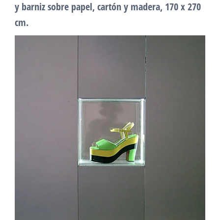
y barniz sobre papel, cartón y madera, 170 x 270
cm.