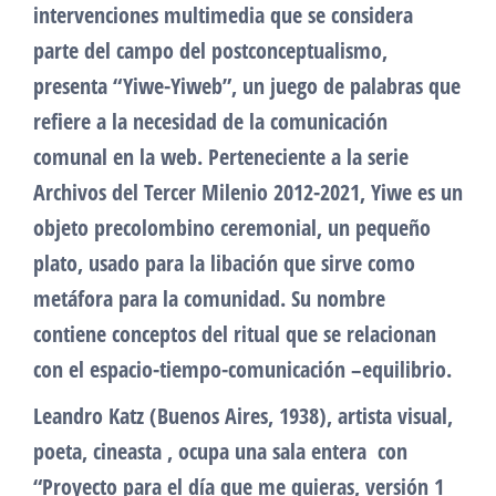
intervenciones multimedia que se considera
parte del campo del postconceptualismo,
presenta “Yiwe-Yiweb”, un juego de palabras que
refiere a la necesidad de la comunicación
comunal en la web. Perteneciente a la serie
Archivos del Tercer Milenio 2012-2021, Yiwe es un
objeto precolombino ceremonial, un pequeño
plato, usado para la libación que sirve como
metáfora para la comunidad. Su nombre
contiene conceptos del ritual que se relacionan
con el espacio-tiempo-comunicación –equilibrio.
Leandro Katz (Buenos Aires, 1938), artista visual,
poeta, cineasta , ocupa una sala entera con
“Proyecto para el día que me quieras, versión 1