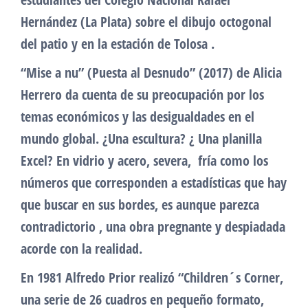
Hernández (La Plata) sobre el dibujo octogonal
del patio y en la estación de Tolosa .
“Mise a nu” (Puesta al Desnudo” (2017) de Alicia
Herrero da cuenta de su preocupación por los
temas económicos y las desigualdades en el
mundo global. ¿Una escultura? ¿ Una planilla
Excel? En vidrio y acero, severa, fría como los
números que corresponden a estadísticas que hay
que buscar en sus bordes, es aunque parezca
contradictorio , una obra pregnante y despiadada
acorde con la realidad.
En 1981 Alfredo Prior realizó “Children´s Corner,
una serie de 26 cuadros en pequeño formato,