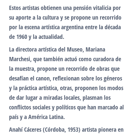
Estos artistas obtienen una pensión vitalicia por
su aporte a la cultura y se propone un recorrido
por la escena artística argentina entre la década
de 1960 y la actualidad.
La directora artística del Museo, Mariana
Marchesi, que también actuó como curadora de
la muestra, propone un recorrido de obras que
desafían el canon, reflexionan sobre los géneros
y la práctica artística, otras, proponen los modos
de dar lugar a miradas locales, plasman los
conflictos sociales y políticos que han marcado al
país y a América Latina.
Anahí Cáceres (Córdoba, 1953) artista pionera en