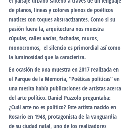
el paisaje urbano salteño a través de un lenguaje
de planos, líneas y colores plenos de poéticos
matices con toques abstractizantes. Como si su
pasión fuera la, arquitectura nos muestra
cúpulas, calles vacías, fachadas, muros,
monocromos, el silencio es primordial así como
la luminosidad que la caracteriza.
En ocasión de una muestra en 2017 realizada en
el Parque de la Memoria, “Poéticas políticas” en
una mesita había publicaciones de artistas acerca
del arte político. Daniel Puzzolo preguntaba:
¿Cuál arte no es político? Este artista nacido en
Rosario en 1948, protagonista de la vanguardia
de su ciudad natal, uno de los realizadores