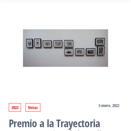
3 enero, 2022
2022
Notas
Premio a la Trayectoria