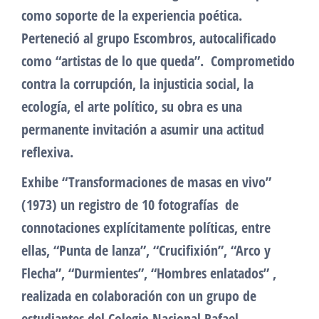
como soporte de la experiencia poética.
Perteneció al grupo Escombros, autocalificado
como “artistas de lo que queda”. Comprometido
contra la corrupción, la injusticia social, la
ecología, el arte político, su obra es una
permanente invitación a asumir una actitud
reflexiva.
Exhibe “Transformaciones de masas en vivo”
(1973) un registro de 10 fotografías de
connotaciones explícitamente políticas, entre
ellas, “Punta de lanza”, “Crucifixión”, “Arco y
Flecha”, “Durmientes”, “Hombres enlatados” ,
realizada en colaboración con un grupo de
estudiantes del Colegio Nacional Rafael