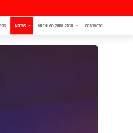
GOS
NOTAS
ARCHIVO 2000-2010
CONTACTO