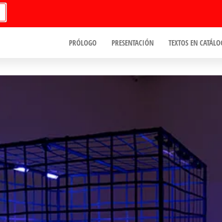
PRÓLOGO
PRESENTACIÓN
TEXTOS EN CATÁLO