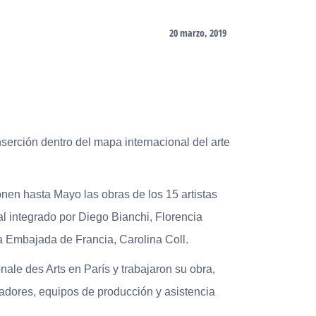
20 marzo, 2019
nserción dentro del mapa internacional del arte
nen hasta Mayo las obras de los 15 artistas
l integrado por Diego Bianchi, Florencia
a Embajada de Francia, Carolina Coll.
ale des Arts en París y trabajaron su obra,
adores, equipos de producción y asistencia