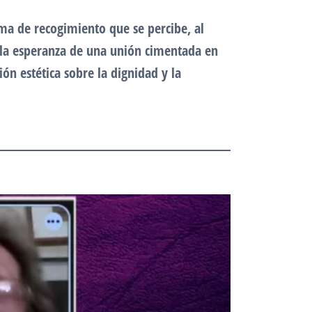
ima de recogimiento que se percibe, al
 : la esperanza de una unión cimentada en
n estética sobre la dignidad y la