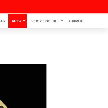
GOS
NOTAS
ARCHIVO 2000-2010
CONTACTO