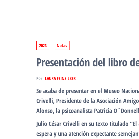
2026
Notas
Presentación del libro
Por
LAURA FEINSILBER
Se acaba de presentar en el Museo Nacional
Crivelli, Presidente de la Asociación Amig
Alonso, la psicoanalista Patricia O´Donnel
Julio César Crivelli en su texto titulado 
espera y una atención expectante semejante