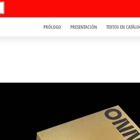
PRÓLOGO
PRESENTACIÓN
TEXTOS EN CATÁLO