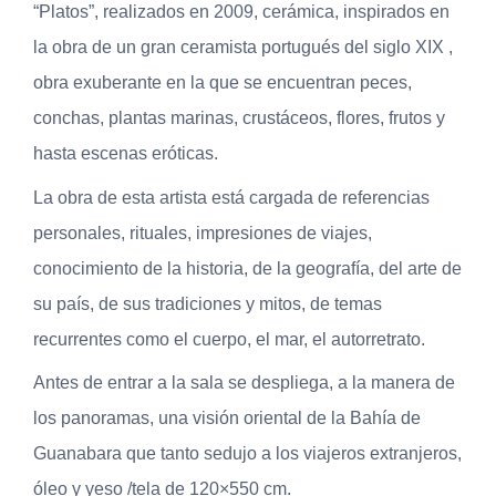
“Platos”, realizados en 2009, cerámica, inspirados en
la obra de un gran ceramista portugués del siglo XIX ,
obra exuberante en la que se encuentran peces,
conchas, plantas marinas, crustáceos, flores, frutos y
hasta escenas eróticas.
La obra de esta artista está cargada de referencias
personales, rituales, impresiones de viajes,
conocimiento de la historia, de la geografía, del arte de
su país, de sus tradiciones y mitos, de temas
recurrentes como el cuerpo, el mar, el autorretrato.
Antes de entrar a la sala se despliega, a la manera de
los panoramas, una visión oriental de la Bahía de
Guanabara que tanto sedujo a los viajeros extranjeros,
óleo y yeso /tela de 120×550 cm.