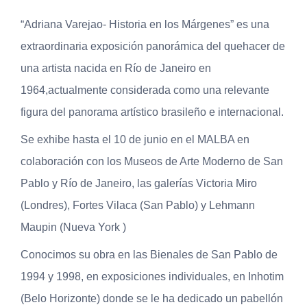
“Adriana Varejao- Historia en los Márgenes” es una
extraordinaria exposición panorámica del quehacer de
una artista nacida en Río de Janeiro en
1964,actualmente considerada como una relevante
figura del panorama artístico brasileño e internacional.
Se exhibe hasta el 10 de junio en el MALBA en
colaboración con los Museos de Arte Moderno de San
Pablo y Río de Janeiro, las galerías Victoria Miro
(Londres), Fortes Vilaca (San Pablo) y Lehmann
Maupin (Nueva York )
Conocimos su obra en las Bienales de San Pablo de
1994 y 1998, en exposiciones individuales, en Inhotim
(Belo Horizonte) donde se le ha dedicado un pabellón