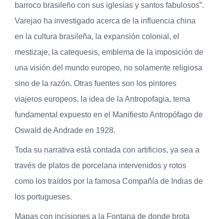
barroco brasileño con sus iglesias y santos fabulosos”.
Varejao ha investigado acerca de la influencia china
en la cultura brasileña, la expansión colonial, el
mestizaje, la catequesis, emblema de la imposición de
una visión del mundo europeo, no solamente religiosa
sino de la razón. Otras fuentes son los pintores
viajeros europeos, la idea de la Antropofagia, tema
fundamental expuesto en el Manifiesto Antropófago de
Oswald de Andrade en 1928.
Toda su narrativa está contada con artificios, ya sea a
través de platos de porcelana intervenidos y rotos
como los traídos por la famosa Compañía de Indias de
los portugueses.
Mapas con incisiones a la Fontana de donde brota