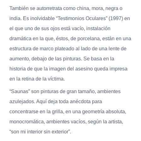
También se autorretrata como china, mora, negra o
india. Es inolvidable “Testimonios Oculares” (1997) en
el que uno de sus ojos está vacío, instalación
dramática en la que, éstos, de porcelana, están en una
estructura de marco plateado al lado de una lente de
aumento, debajo de las pinturas. Se basa en la
historia de que la imagen del asesino queda impresa
en la retina de la víctima.
“Saunas” son pinturas de gran tamaño, ambientes
azulejados. Aquí deja toda anécdota para
concentrarse en la grilla, en una geometría absoluta,
monocromática, ambientes vacíos, según la artista,
“son mi interior sin exterior”.