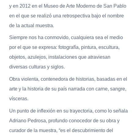
y en 2012 en el Museo de Arte Moderno de San Pablo
en el que se realizó una retrospectiva bajo el nombre
de la actual muestra.
Siempre nos ha conmovido, cualquiera sea el medio
por el que se expresa: fotografía, pintura, escultura,
objetos, azulejos, instalaciones que atraviesan
diversas culturas y siglos.
Obra violenta, contenedora de historias, basadas en el
arte y la historia de su país narrada con carne, sangre,
vísceras.
Un punto de inflexión en su trayectoria, como lo señala
Adriano Pedrosa, profundo conocedor de su obra y
curador de la muestra, “es el descubrimiento del