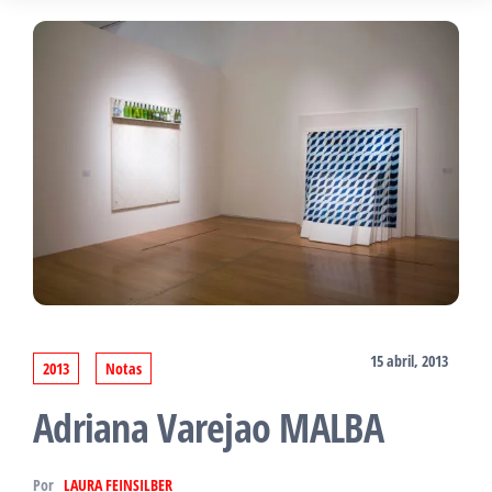
15 abril, 2013
2013
Notas
Adriana Varejao MALBA
Por
LAURA FEINSILBER