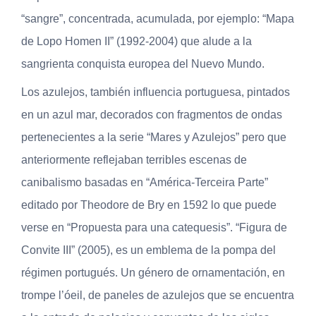
“sangre”, concentrada, acumulada, por ejemplo: “Mapa
de Lopo Homen II” (1992-2004) que alude a la
sangrienta conquista europea del Nuevo Mundo.
Los azulejos, también influencia portuguesa, pintados
en un azul mar, decorados con fragmentos de ondas
pertenecientes a la serie “Mares y Azulejos” pero que
anteriormente reflejaban terribles escenas de
canibalismo basadas en “América-Terceira Parte”
editado por Theodore de Bry en 1592 lo que puede
verse en “Propuesta para una catequesis”. “Figura de
Convite III” (2005), es un emblema de la pompa del
régimen portugués. Un género de ornamentación, en
trompe l’óeil, de paneles de azulejos que se encuentra