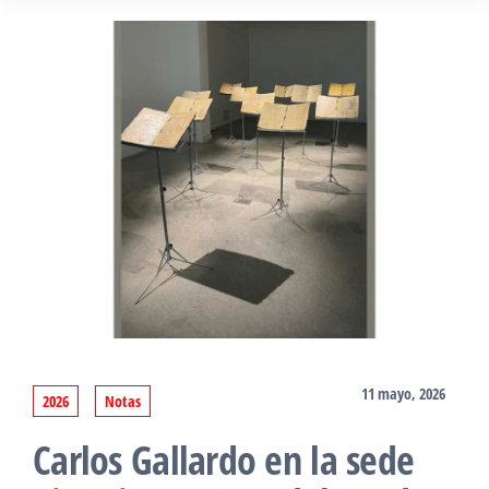
11 mayo, 2026
2026
Notas
Carlos Gallardo en la sede