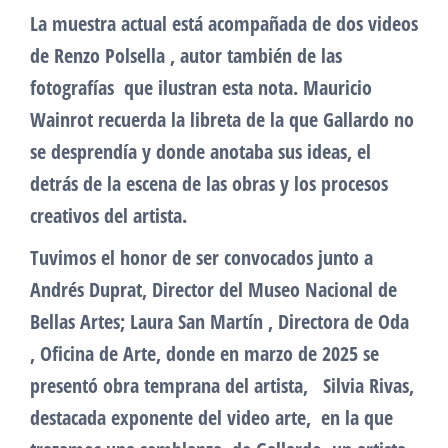
La muestra actual está acompañada de dos videos
de Renzo Polsella , autor también de las
fotografías que ilustran esta nota. Mauricio
Wainrot recuerda la libreta de la que Gallardo no
se desprendía y donde anotaba sus ideas, el
detrás de la escena de las obras y los procesos
creativos del artista.
Tuvimos el honor de ser convocados junto a
Andrés Duprat, Director del Museo Nacional de
Bellas Artes; Laura San Martín , Directora de Oda
, Oficina de Arte, donde en marzo de 2025 se
presentó obra temprana del artista, Silvia Rivas,
destacada exponente del video arte, en la que