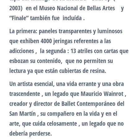
2003) en el Museo Nacional de Bellas Artes y
“Finale” también fue incluída .
La primera: paneles transparentes y luminosos
que exhiben 4000 jeringas referentes a las
adicciones , la segunda : 13 atriles con cartas que
esbozan su contenido, que no permiten su
lectura ya que están cubiertas de resina.
Un artista esencial, una vida errante y una obra
trascendente , un legado que Mauricio Wainrot ,
creador y director de Ballet Contemporáneo del
San Martín , su compañero en la vida y en el
arte, que cuida celosamente , un legado que no
debería perderse.