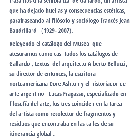
trazamos una semblanza de Gallardo, un artista
que ha dejado huellas y consecuencias estéticas,
parafraseando al filósofo y sociólogo francés Jean
Baudrillard (1929- 2007).
Releyendo el catálogo del Museo que
atesoramos como casi todos los catálogos de
Gallardo , textos del arquitecto Alberto Bellucci,
su director de entonces, la escritora
norteamericana Dore Ashton y el historiador de
arte argentino Lucas Fragasso, especializado en
filosofía del arte, los tres coinciden en la tarea
del artista como recolector de fragmentos y
residuos que encontraba en las calles de su
itinerancia global .