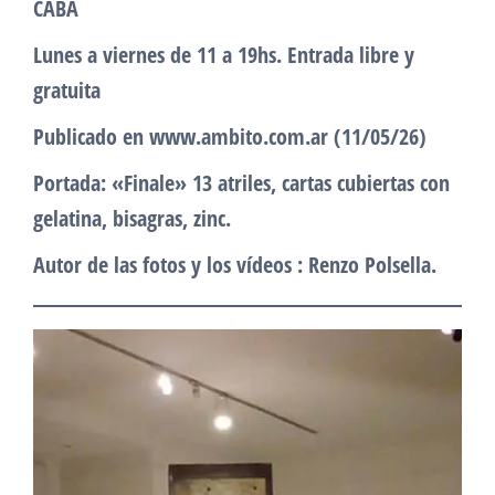
CABA
Lunes a viernes de 11 a 19hs. Entrada libre y
gratuita
Publicado en www.ambito.com.ar (11/05/26)
Portada: «Finale» 13 atriles, cartas cubiertas con
gelatina, bisagras, zinc.
Autor de las fotos y los vídeos : Renzo Polsella.