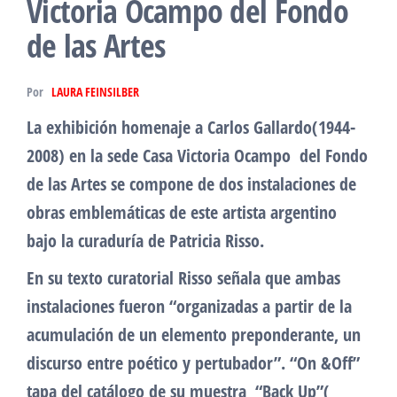
Victoria Ocampo del Fondo
de las Artes
Por
LAURA FEINSILBER
La exhibición homenaje a Carlos Gallardo(1944-
2008) en la sede Casa Victoria Ocampo del Fondo
de las Artes se compone de dos instalaciones de
obras emblemáticas de este artista argentino
bajo la curaduría de Patricia Risso.
En su texto curatorial Risso señala que ambas
instalaciones fueron “organizadas a partir de la
acumulación de un elemento preponderante, un
discurso entre poético y pertubador”. “On &Off”
tapa del catálogo de su muestra “Back Up”(