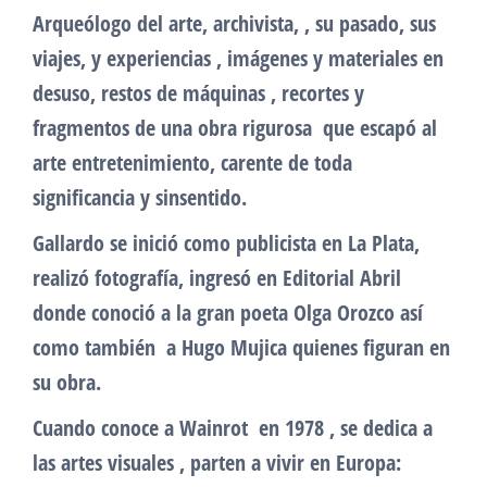
Arqueólogo del arte, archivista, , su pasado, sus
viajes, y experiencias , imágenes y materiales en
desuso, restos de máquinas , recortes y
fragmentos de una obra rigurosa que escapó al
arte entretenimiento, carente de toda
significancia y sinsentido.
Gallardo se inició como publicista en La Plata,
realizó fotografía, ingresó en Editorial Abril
donde conoció a la gran poeta Olga Orozco así
como también a Hugo Mujica quienes figuran en
su obra.
Cuando conoce a Wainrot en 1978 , se dedica a
las artes visuales , parten a vivir en Europa: