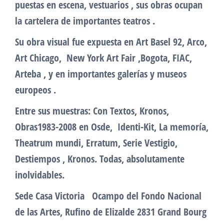
puestas en escena, vestuarios , sus obras ocupan
la cartelera de importantes teatros .
Su obra visual fue expuesta en Art Basel 92, Arco,
Art Chicago, New York Art Fair ,Bogota, FIAC,
Arteba , y en importantes galerías y museos
europeos .
Entre sus muestras: Con Textos, Kronos,
Obras1983-2008 en Osde, Identi-Kit, La memoría,
Theatrum mundi, Erratum, Serie Vestigio,
Destiempos , Kronos. Todas, absolutamente
inolvidables.
Sede Casa Victoria Ocampo del Fondo Nacional
de las Artes, Rufino de Elizalde 2831 Grand Bourg