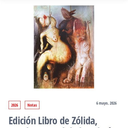
6 mayo, 2026
2026
Notas
Edición Libro de Zólida,