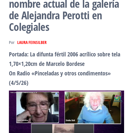
nombre actual de la galería
de Alejandra Perotti en
Colegiales
Por
LAURA FEINSILBER
Portada: La difunta fértil 2006 acrílico sobre tela
1,70×1,20cm de Marcelo Bordese
On Radio «Pinceladas y otros condimentos»
(4/5/26)