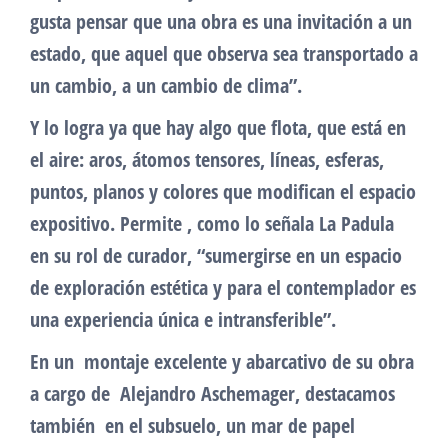
gusta pensar que una obra es una invitación a un
estado, que aquel que observa sea transportado a
un cambio, a un cambio de clima”.
Y lo logra ya que hay algo que flota, que está en
el aire: aros, átomos tensores, líneas, esferas,
puntos, planos y colores que modifican el espacio
expositivo. Permite , como lo señala La Padula
en su rol de curador, “sumergirse en un espacio
de exploración estética y para el contemplador es
una experiencia única e intransferible”.
En un montaje excelente y abarcativo de su obra
a cargo de Alejandro Aschemager, destacamos
también en el subsuelo, un mar de papel