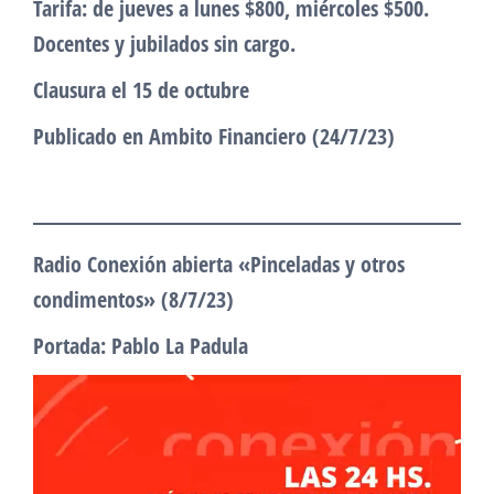
Tarifa: de jueves a lunes $800, miércoles $500.
Docentes y jubilados sin cargo.
Clausura el 15 de octubre
Publicado en Ambito Financiero (24/7/23)
Radio Conexión abierta «Pinceladas y otros
condimentos» (8/7/23)
Portada: Pablo La Padula