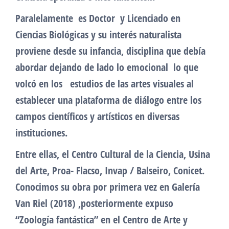
Paralelamente es Doctor y Licenciado en
Ciencias Biológicas y su interés naturalista
proviene desde su infancia, disciplina que debía
abordar dejando de lado lo emocional lo que
volcó en los estudios de las artes visuales al
establecer una plataforma de diálogo entre los
campos científicos y artísticos en diversas
instituciones.
Entre ellas, el Centro Cultural de la Ciencia, Usina
del Arte, Proa- Flacso, Invap / Balseiro, Conicet.
Conocimos su obra por primera vez en Galería
Van Riel (2018) ,posteriormente expuso
“Zoología fantástica” en el Centro de Arte y