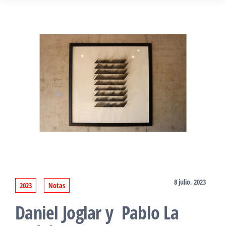
8 julio, 2023
2023
Notas
Daniel Joglar y Pablo La