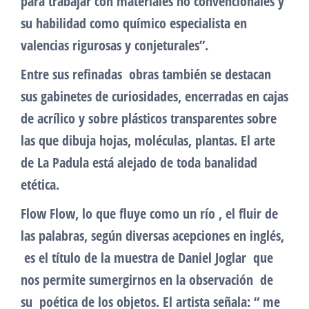
para trabajar con materiales no convencionales y
su habilidad como químico especialista en
valencias rigurosas y conjeturales”.
Entre sus refinadas obras también se destacan
sus gabinetes de curiosidades, encerradas en cajas
de acrílico y sobre plásticos transparentes sobre
las que dibuja hojas, moléculas, plantas. El arte
de La Padula está alejado de toda banalidad
etética.
Flow Flow, lo que fluye como un río , el fluir de
las palabras, según diversas acepciones en inglés,
es el título de la muestra de Daniel Joglar que
nos permite sumergirnos en la observación de
su poética de los objetos. El artista señala: “ me