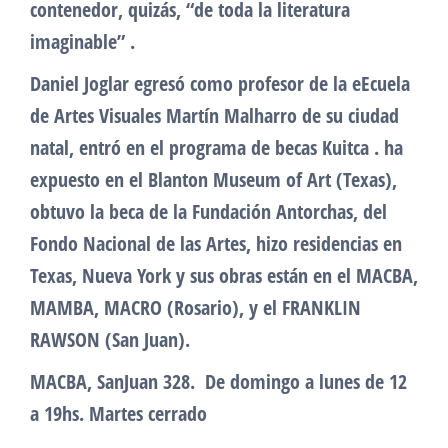
contenedor, quizás, “de toda la literatura
imaginable” .
Daniel Joglar egresó como profesor de la eEcuela
de Artes Visuales Martín Malharro de su ciudad
natal, entró en el programa de becas Kuitca . ha
expuesto en el Blanton Museum of Art (Texas),
obtuvo la beca de la Fundación Antorchas, del
Fondo Nacional de las Artes, hizo residencias en
Texas, Nueva York y sus obras están en el MACBA,
MAMBA, MACRO (Rosario), y el FRANKLIN
RAWSON (San Juan).
MACBA, SanJuan 328. De domingo a lunes de 12
a 19hs. Martes cerrado