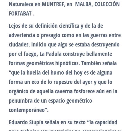
Naturaleza en MUNTREF, en MALBA, COLECCIÓN
FORTABAT .
Lejos de su definición científica y de la de
advertencia o presagio como en las guerras entre
ciudades, indicio que algo se estaba destruyendo
por el fuego, La Padula construye bellamente
formas geométricas hipnóticas. También señala
“que la huella del humo del hoy es de alguna
forma un eco de lo rupestre del ayer y que lo
orgánico de aquella caverna fosforece aún en la
penumbra de un espacio geométrico
contemporáneo”.
Eduardo Stupía señala en su texto “la capacidad