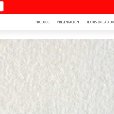
PRÓLOGO
PRESENTACIÓN
TEXTOS EN CATÁLO