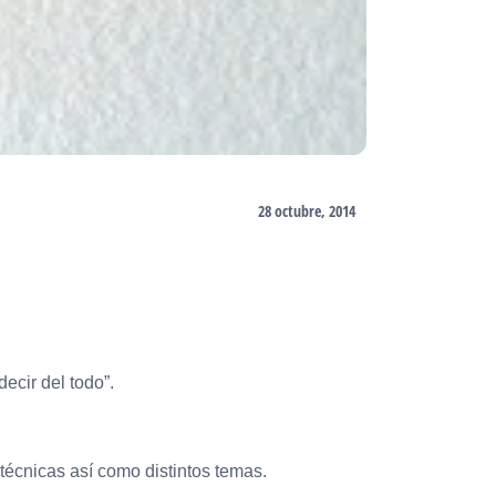
28 octubre, 2014
decir del todo”.
técnicas así como distintos temas.