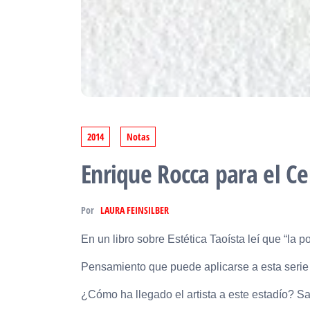
2014
Notas
Enrique Rocca para el Ce
Por
LAURA FEINSILBER
En un libro sobre Estética Taoísta leí que “la po
Pensamiento que puede aplicarse a esta serie
¿Cómo ha llegado el artista a este estadío? Sa