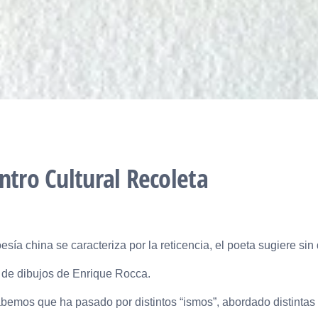
ntro Cultural Recoleta
esía china se caracteriza por la reticencia, el poeta sugiere sin 
 de dibujos de Enrique Rocca.
bemos que ha pasado por distintos “ismos”, abordado distintas 