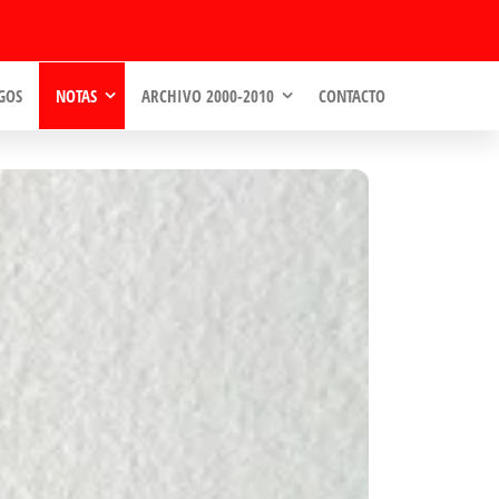
GOS
NOTAS
ARCHIVO 2000-2010
CONTACTO