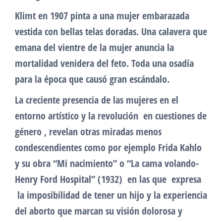
Klimt en 1907 pinta a una mujer embarazada
vestida con bellas telas doradas. Una calavera que
emana del vientre de la mujer anuncia la
mortalidad venidera del feto. Toda una osadía
para la época que causó gran escándalo.
La creciente presencia de las mujeres en el
entorno artístico y la revolución en cuestiones de
género , revelan otras miradas menos
condescendientes como por ejemplo Frida Kahlo
y su obra “Mi nacimiento” o “La cama volando-
Henry Ford Hospital” (1932) en las que expresa
la imposibilidad de tener un hijo y la experiencia
del aborto que marcan su visión dolorosa y