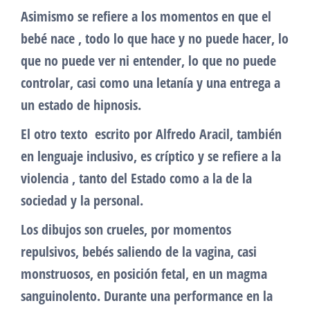
Asimismo se refiere a los momentos en que el
bebé nace , todo lo que hace y no puede hacer, lo
que no puede ver ni entender, lo que no puede
controlar, casi como una letanía y una entrega a
un estado de hipnosis.
El otro texto escrito por Alfredo Aracil, también
en lenguaje inclusivo, es críptico y se refiere a la
violencia , tanto del Estado como a la de la
sociedad y la personal.
Los dibujos son crueles, por momentos
repulsivos, bebés saliendo de la vagina, casi
monstruosos, en posición fetal, en un magma
sanguinolento. Durante una performance en la