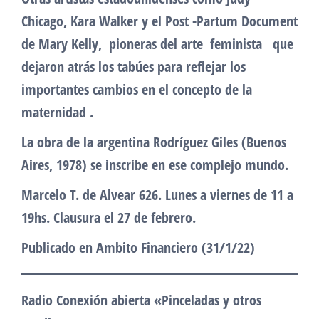
Chicago, Kara Walker y el Post -Partum Document
de Mary Kelly, pioneras del arte feminista que
dejaron atrás los tabúes para reflejar los
importantes cambios en el concepto de la
maternidad .
La obra de la argentina Rodríguez Giles (Buenos
Aires, 1978) se inscribe en ese complejo mundo.
Marcelo T. de Alvear 626. Lunes a viernes de 11 a
19hs. Clausura el 27 de febrero.
Publicado en Ambito Financiero (31/1/22)
Radio Conexión abierta «Pinceladas y otros