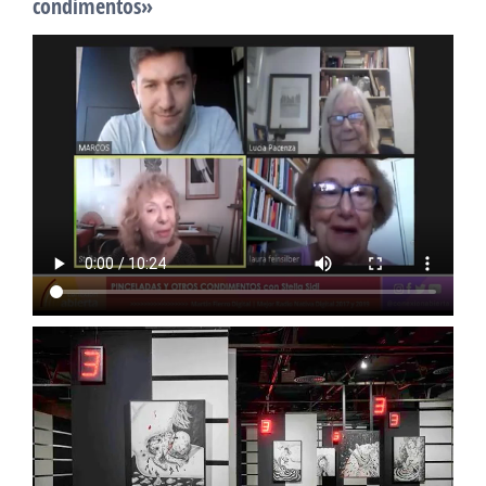
condimentos»