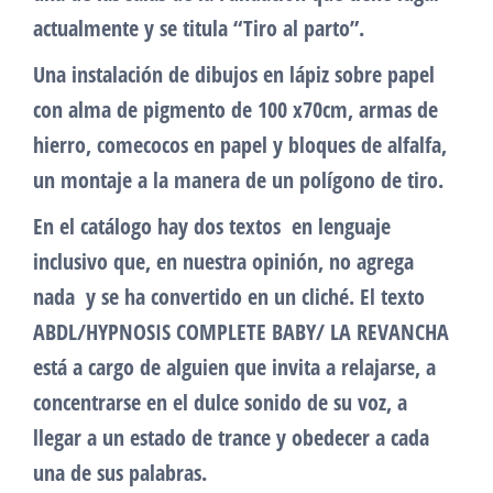
actualmente y se titula “Tiro al parto”.
Una instalación de dibujos en lápiz sobre papel
con alma de pigmento de 100 x70cm, armas de
hierro, comecocos en papel y bloques de alfalfa,
un montaje a la manera de un polígono de tiro.
En el catálogo hay dos textos en lenguaje
inclusivo que, en nuestra opinión, no agrega
nada y se ha convertido en un cliché. El texto
ABDL/HYPNOSIS COMPLETE BABY/ LA REVANCHA
está a cargo de alguien que invita a relajarse, a
concentrarse en el dulce sonido de su voz, a
llegar a un estado de trance y obedecer a cada
una de sus palabras.