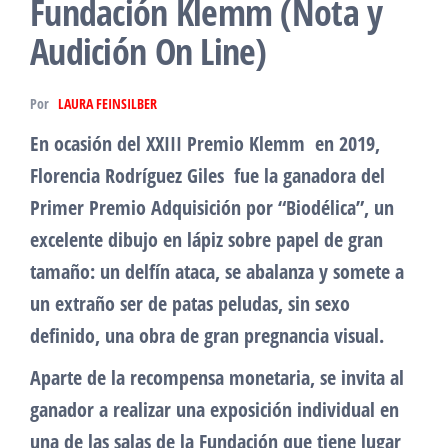
Fundación Klemm (Nota y
Audición On Line)
Por
LAURA FEINSILBER
En ocasión del XXIII Premio Klemm en 2019,
Florencia Rodríguez Giles fue la ganadora del
Primer Premio Adquisición por “Biodélica”, un
excelente dibujo en lápiz sobre papel de gran
tamaño: un delfín ataca, se abalanza y somete a
un extraño ser de patas peludas, sin sexo
definido, una obra de gran pregnancia visual.
Aparte de la recompensa monetaria, se invita al
ganador a realizar una exposición individual en
una de las salas de la Fundación que tiene lugar