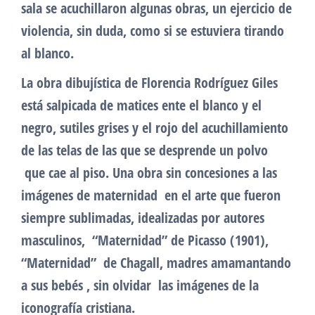
sala se acuchillaron algunas obras, un ejercicio de
violencia, sin duda, como si se estuviera tirando
al blanco.
La obra dibujística de Florencia Rodríguez Giles
está salpicada de matices ente el blanco y el
negro, sutiles grises y el rojo del acuchillamiento
de las telas de las que se desprende un polvo
que cae al piso. Una obra sin concesiones a las
imágenes de maternidad en el arte que fueron
siempre sublimadas, idealizadas por autores
masculinos, “Maternidad” de Picasso (1901),
“Maternidad” de Chagall, madres amamantando
a sus bebés , sin olvidar las imágenes de la
iconografía cristiana.