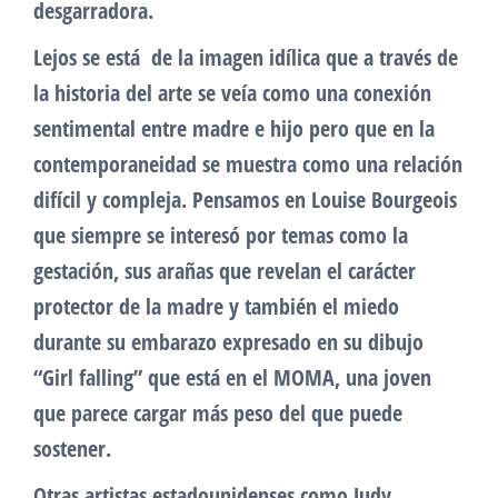
desgarradora.
Lejos se está de la imagen idílica que a través de
la historia del arte se veía como una conexión
sentimental entre madre e hijo pero que en la
contemporaneidad se muestra como una relación
difícil y compleja. Pensamos en Louise Bourgeois
que siempre se interesó por temas como la
gestación, sus arañas que revelan el carácter
protector de la madre y también el miedo
durante su embarazo expresado en su dibujo
“Girl falling” que está en el MOMA, una joven
que parece cargar más peso del que puede
sostener.
Otras artistas estadounidenses como Judy