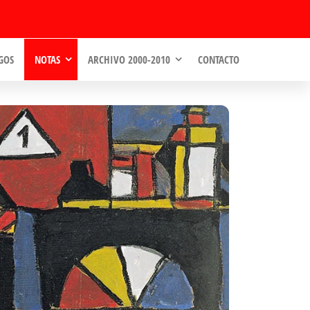
GOS
NOTAS
ARCHIVO 2000-2010
CONTACTO