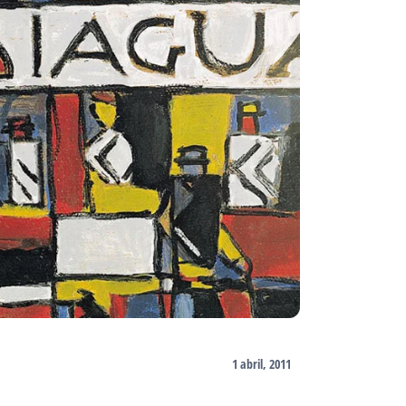
1 abril, 2011