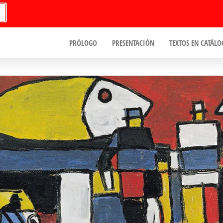
PRÓLOGO
PRESENTACIÓN
TEXTOS EN CATÁLO