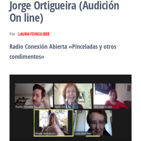
Jorge Ortigueira (Audición
On line)
Por
LAURA FEINSILBER
Radio Conexión Abierta «Pinceladas y otros
condimentos»