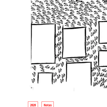
2020
Notas