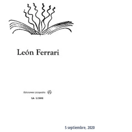
5 septiembre, 2020