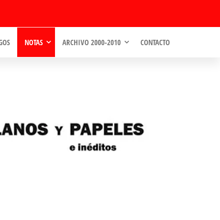
GOS
NOTAS
ARCHIVO 2000-2010
CONTACTO