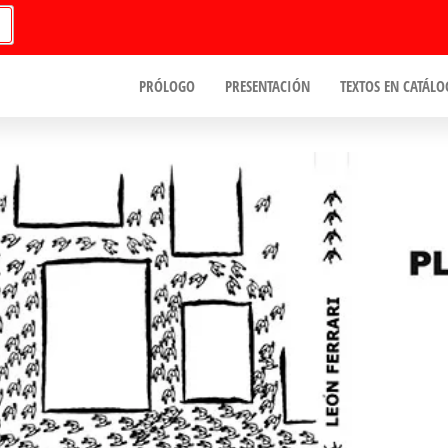
PRÓLOGO
PRESENTACIÓN
TEXTOS EN CATÁLO