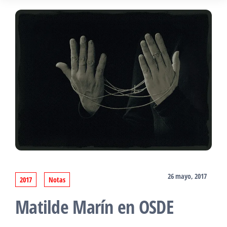
26 mayo, 2017
2017
Notas
Matilde Marín en OSDE