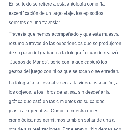
En su texto se refiere a esta antología como “la
escenificación de un largo viaje, los episodios
selectos de una travesía”.
Travesía que hemos acompañado y que esta muestra
resume a través de las experiencias que se produjeron
de su paso del grabado a la fotografía cuando realizó
“Juegos de Manos”, serie con la que capturó los
gestos del juego con hilos que se tocan o se enredan.
La fotografía la lleva al video, a la video-instalación, a
los objetos, a los libros de artista, sin desdeñar la
gráfica que está en las cimientes de su calidad
plástica superlativa. Como la muestra no es
cronológica nos permitimos también saltar de una a
otra de sus realizaciones. Por ejemplo: “No demasiado