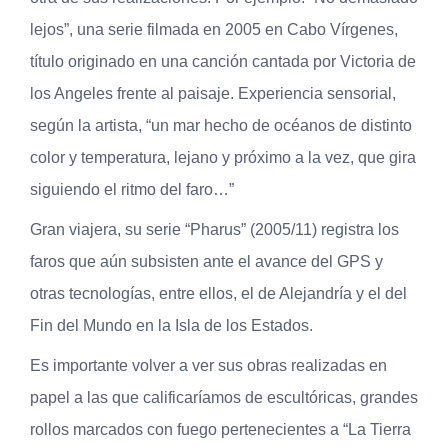
lejos”, una serie filmada en 2005 en Cabo Vírgenes,
título originado en una canción cantada por Victoria de
los Angeles frente al paisaje. Experiencia sensorial,
según la artista, “un mar hecho de océanos de distinto
color y temperatura, lejano y próximo a la vez, que gira
siguiendo el ritmo del faro…”
Gran viajera, su serie “Pharus” (2005/11) registra los
faros que aún subsisten ante el avance del GPS y
otras tecnologías, entre ellos, el de Alejandría y el del
Fin del Mundo en la Isla de los Estados.
Es importante volver a ver sus obras realizadas en
papel a las que calificaríamos de escultóricas, grandes
rollos marcados con fuego pertenecientes a “La Tierra