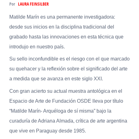
Por
LAURA FEINSILBER
Matilde Marín es una permanente investigadora:
desde sus inicios en la disciplina tradicional del
grabado hasta las innovaciones en esta técnica que
introdujo en nuestro país.
Su sello inconfundible es el riesgo con el que marcado
su quehacer y la reflexión sobre el significado del arte
a medida que se avanza en este siglo XXI.
Con gran acierto su actual muestra antológica en el
Espacio de Arte de Fundación OSDE lleva por título
“Matilde Marín- Arquéloga de sí misma” bajo la
curaduría de Adriana Almada, crítica de arte argentina
que vive en Paraguay desde 1985.