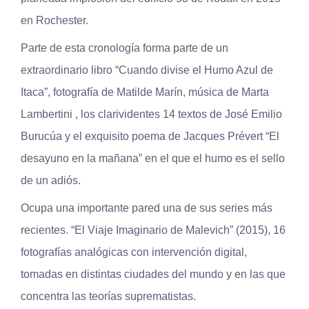
en Rochester.
Parte de esta cronología forma parte de un
extraordinario libro “Cuando divise el Humo Azul de
Itaca”, fotografía de Matilde Marín, música de Marta
Lambertini , los clarividentes 14 textos de José Emilio
Burucúa y el exquisito poema de Jacques Prévert “El
desayuno en la mañana” en el que el humo es el sello
de un adiós.
Ocupa una importante pared una de sus series más
recientes. “El Viaje Imaginario de Malevich” (2015), 16
fotografías analógicas con intervención digital,
tomadas en distintas ciudades del mundo y en las que
concentra las teorías suprematistas.