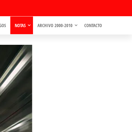
GOS
NOTAS
ARCHIVO 2000-2010
CONTACTO