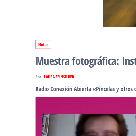
Notas
Muestra fotográfica: Ins
Por
LAURA FEINSILBER
Radio Conexión Abierta «Pincelas y otros