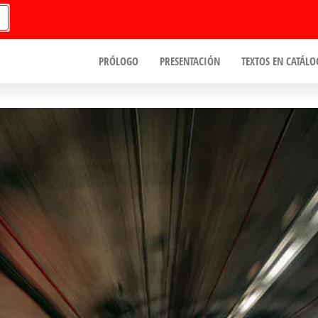
PRÓLOGO
PRESENTACIÓN
TEXTOS EN CATÁLO