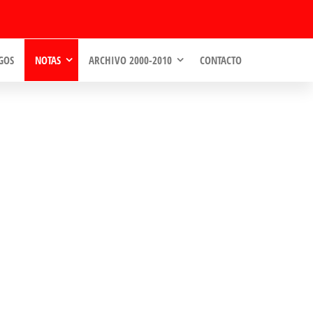
GOS
NOTAS
ARCHIVO 2000-2010
CONTACTO