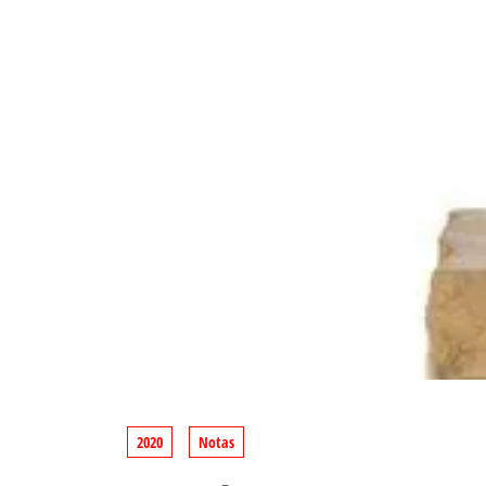
2020
Notas