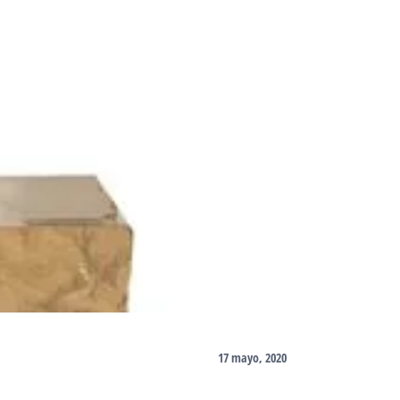
17 mayo, 2020