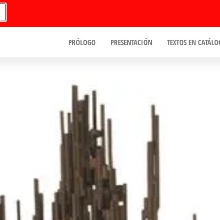
PRÓLOGO
PRESENTACIÓN
TEXTOS EN CATÁLO