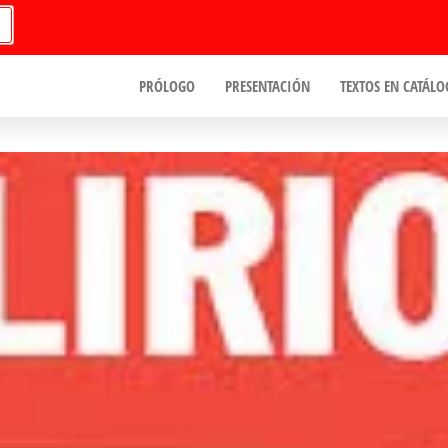
PRÓLOGO
PRESENTACIÓN
TEXTOS EN CATÁLO