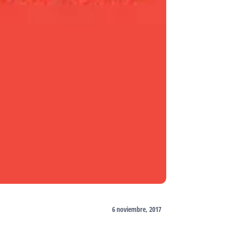
6 noviembre, 2017