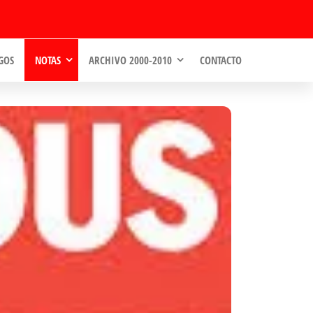
GOS
NOTAS
ARCHIVO 2000-2010
CONTACTO