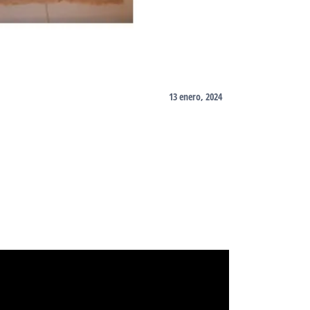
13 enero, 2024