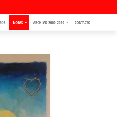
GOS
NOTAS
ARCHIVO 2000-2010
CONTACTO