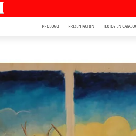
PRÓLOGO
PRESENTACIÓN
TEXTOS EN CATÁLO